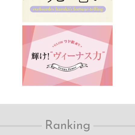
Ranking