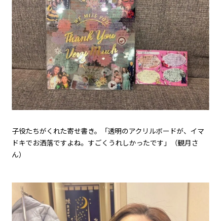
子役たちがくれた寄せ書き。「透明のアクリルボードが、イマ
ドキでお洒落ですよね。すごくうれしかったです」（観月さ
ん）