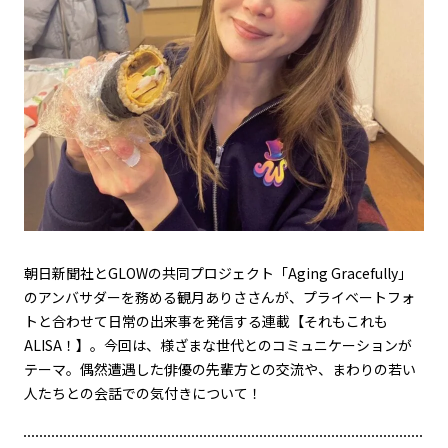
朝日新聞社とGLOWの共同プロジェクト「Aging Gracefully」
のアンバサダーを務める観月ありささんが、プライベートフォ
トと合わせて日常の出来事を発信する連載【それもこれも
ALISA！】。今回は、様ざまな世代とのコミュニケーションが
テーマ。偶然遭遇した俳優の先輩方との交流や、まわりの若い
人たちとの会話での気付きについて！