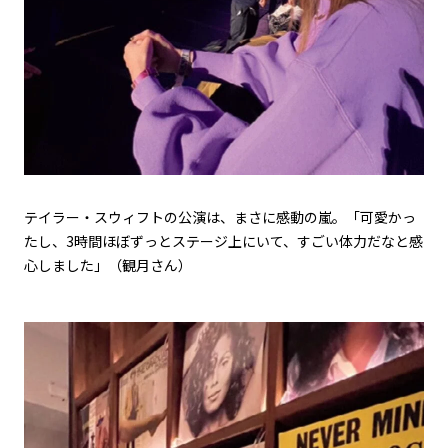
テイラー・スウィフトの公演は、まさに感動の嵐。「可愛かっ
たし、3時間ほぼずっとステージ上にいて、すごい体力だなと感
心しました」（観月さん）