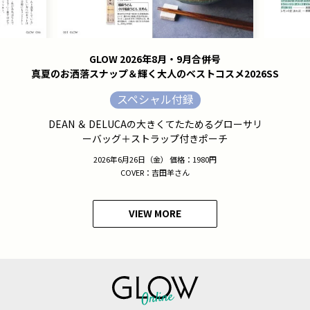
GLOW 2026年8月・9月合併号
真夏のお洒落スナップ＆輝く大人のベストコスメ2026SS
スペシャル付録
DEAN ＆ DELUCAの大きくてたためるグローサリ
ーバッグ＋ストラップ付きポーチ
2026年6月26日（金） 価格：1980円
COVER：吉田羊さん
VIEW MORE