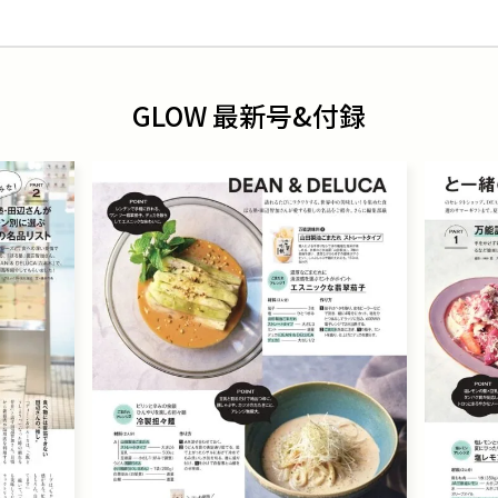
GLOW 最新号&付録