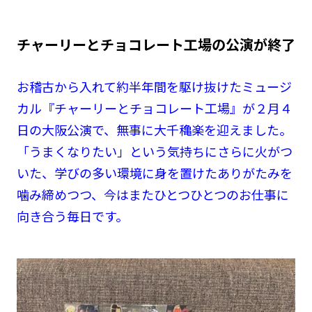
チャーリーとチョコレート工場の公演が終了
お稽古から入れて約半年間を駆け抜けたミュージ
カル『チャーリーとチョコレート工場』が２月４
日の大阪公演で、無事に大千穐楽を迎えました。
「うまくなりたい」という気持ちにさらに火がつ
いた、学びの多い環境に身を置けたありがたみを
噛み締めつつ、今はまたひとつひとつのお仕事に
向き合う毎日です。