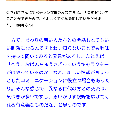
焼き肉屋さんにてベテラン俳優のみなさまと。「偶然お会いす
ることができたので、うれしくて記念撮影していただきまし
た」（観月さん）
一方で、まわりの若い人たちとの会話もとてもい
い刺激になるんですよね。知らないことでも興味
を持って聞いてみると発見があるし、たとえば
「へえ、おぱんちゅうさぎっていうキャラクター
がはやっているのか」など、新しい情報がちょっ
としたコミュニケーションに役立つ場合もあった
り。そんな感じで、異なる世代の方との交流は、
気づきが多いですし、思いがけず視野を広げてく
れる有意義なものだな、と思うのです。