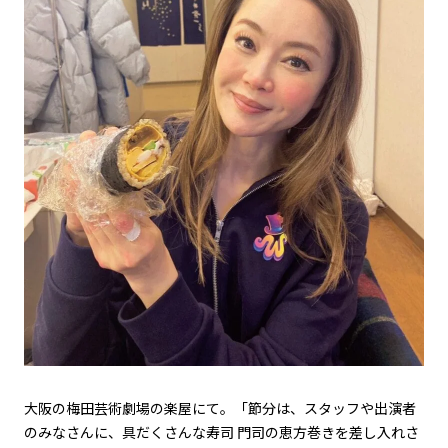
大阪の梅田芸術劇場の楽屋にて。「節分は、スタッフや出演者
のみなさんに、具だくさんな寿司 門司の恵方巻きを差し入れさ