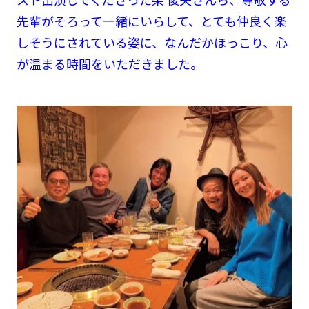
先輩がそろって一緒にいらして、とても仲良く楽
しそうにされている姿に、なんだかほっこり、心
が温まる時間をいただきました。