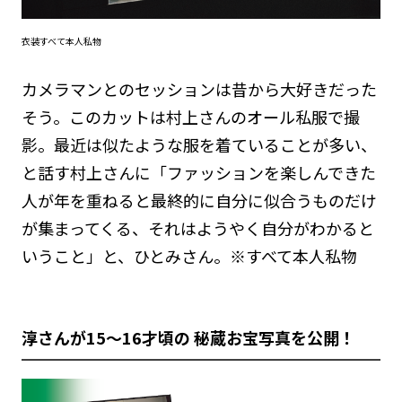
衣装すべて本人私物
カメラマンとのセッションは昔から大好きだった
そう。このカットは村上さんのオール私服で撮
影。最近は似たような服を着ていることが多い、
と話す村上さんに「ファッションを楽しんできた
人が年を重ねると最終的に自分に似合うものだけ
が集まってくる、それはようやく自分がわかると
いうこと」と、ひとみさん。※すべて本人私物
淳さんが15〜16才頃の 秘蔵お宝写真を公開！