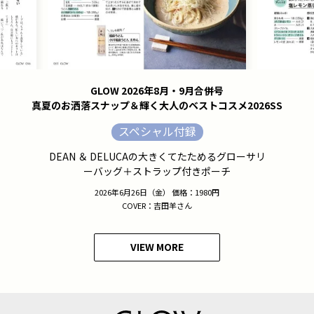
GLOW 2026年8月・9月合併号
真夏のお洒落スナップ＆輝く大人のベストコスメ2026SS
スペシャル付録
DEAN ＆ DELUCAの大きくてたためるグローサリ
ーバッグ＋ストラップ付きポーチ
2026年6月26日（金） 価格：1980円
COVER：吉田羊さん
VIEW MORE