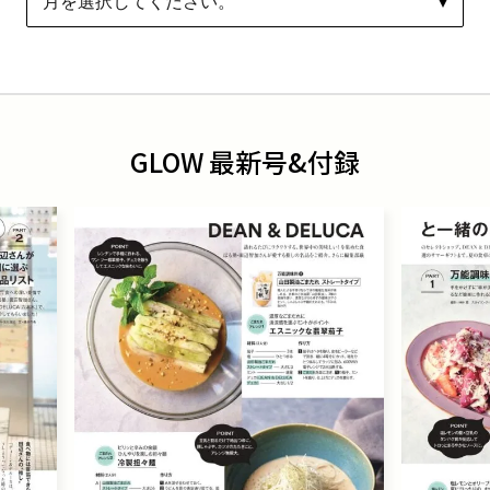
GLOW 最新号&付録