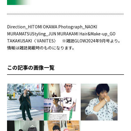
Direction_HITOMI OKAWA Photograph_NAOKI
MURAMATSUStyling_JUN MURAKAMI Hair&Make-up_GO
TAKAKUSAKI〈 VANITES〉 ※雑誌GLOW2024年9月号より。
情報は雑誌掲載時のものになります。
この記事の画像一覧