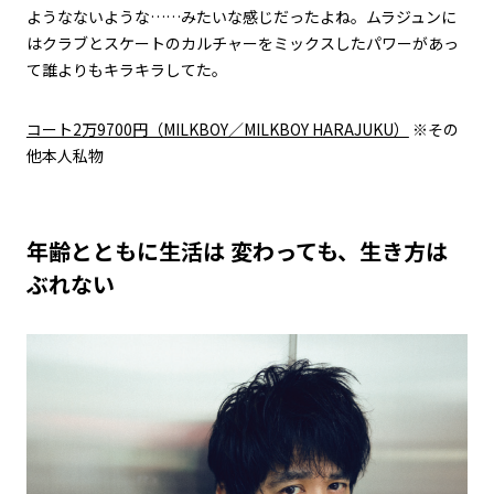
ようなないような……みたいな感じだったよね。ムラジュンに
はクラブとスケートのカルチャーをミックスしたパワーがあっ
て誰よりもキラキラしてた。
コート2万9700円（MILKBOY／MILKBOY HARAJUKU）
※その
他本人私物
年齢とともに生活は 変わっても、生き方は
ぶれない