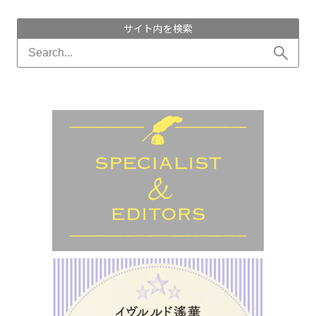
サイト内を検索