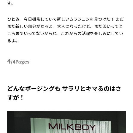
す。
ひとみ
今日撮影していて新しいムラジュンを見つけた！ まだ
まだ新しい部分があるよ。大人になったけど、まだ渋いってと
ころまでいってないからね。これからの活躍を楽しみにしてい
るよ。
4
/4Pages
どんなポージングも サラリとキマるのはさ
すが！