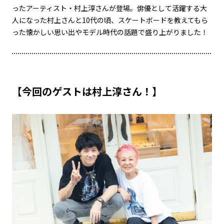
ったアーティスト・村上淳さんが登場。俳優として活躍する大
人になった村上さんと10代の頃、スケートボードを教えてもら
った懐かしい思い出やモデル時代の話題で盛り上がりました！
【今回のゲストは村上淳さん！】