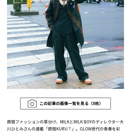
この記事の画像一覧を見る（5枚）
原宿ファッションの草分け、MILKとMILK BOYのディレクター大
川ひとみさんの連載「原宿KURU？」。GLOW世代の青春を彩