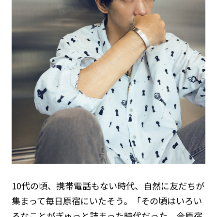
10代の頃、携帯電話もない時代、自然に友だちが
集まって毎日原宿にいたそう。「その頃はいろい
ろなことがぎゅっと詰まった時代だった。今原宿