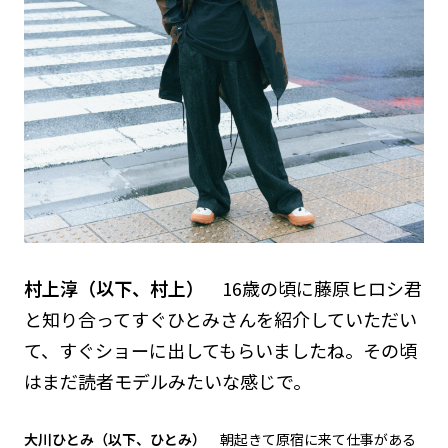
村上淳（以下、村上）
16歳の頃に藤原ヒロシ君
と知り合ってすぐひとみさんを紹介していただい
て、すぐショーに出してもらいましたね。その頃
はまだ読者モデルみたいな感じで。
大川ひとみ（以下、ひとみ）
朝起きて原宿に来て仕事がある