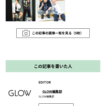
この記事の画像一覧を見る（5枚）
この記事を書いた人
EDITOR
GLOW編集部
GLOW編集部