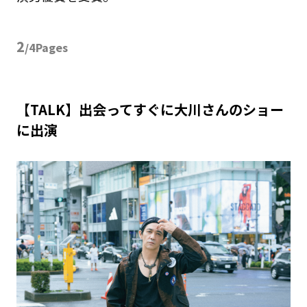
2
/4Pages
【TALK】出会ってすぐに大川さんのショー
に出演