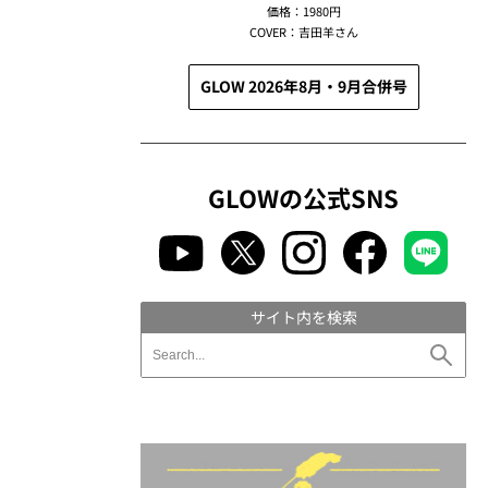
価格：1980円
COVER：吉田羊さん
GLOW 2026年8月・9月合併号
GLOWの公式SNS
サイト内を検索