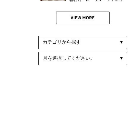
食べ比べ
VIEW MORE