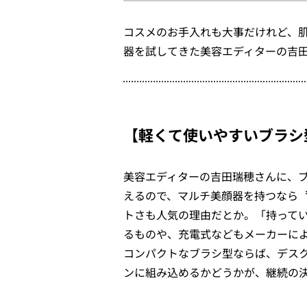
コスメのお手入れも大事だけれど、肌
器を試してきた美容エディターの吉
【軽くて使いやすいブラシ
美容エディターの吉田瑞穂さんに、
えるので、マルチ美顔器を持つなら
トさも人気の理由だとか。「持って
るものや、充電式などもメーカーに
コンパクトなブラシ型ならば、デス
ンに組み込めるかどうかが、継続の