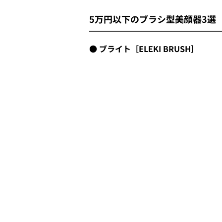
5万円以下のブラシ型美顔器3選
ブライト［ELEKI BRUSH］