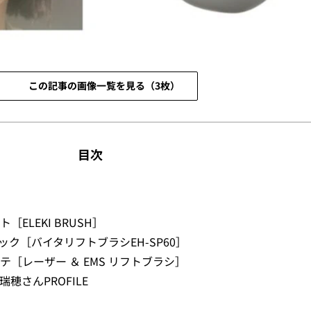
この記事の画像一覧を見る（3枚）
目次
ELEKI BRUSH］
ック［バイタリフトブラシEH-SP60］
［レーザー ＆ EMS リフトブラシ］
穂さんPROFILE