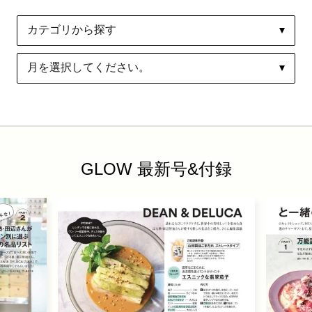
GLOW 最新号&付録