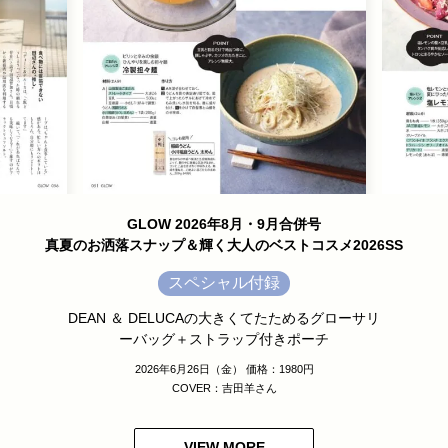
GLOW 2026年8月・9月合併号
真夏のお洒落スナップ＆輝く大人のベストコスメ2026SS
スペシャル付録
DEAN ＆ DELUCAの大きくてたためるグローサリ
ーバッグ＋ストラップ付きポーチ
2026年6月26日（金） 価格：1980円
COVER：吉田羊さん
VIEW MORE