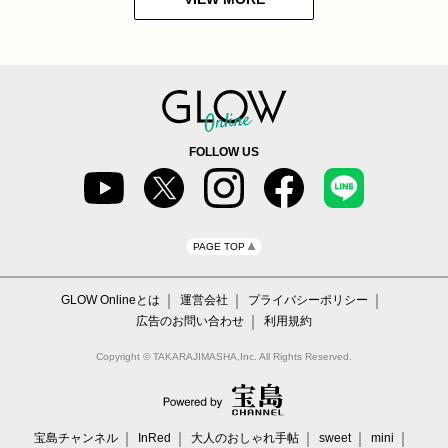
FOLLOW US
PAGE TOP
GLOW Onlineとは
運営会社
プライバシーポリシー
広告のお問い合わせ
利用規約
Copyright © TAKARAJIMASHA,Inc. All Rights Reserved.
宝島チャンネル
InRed
大人のおしゃれ手帖
sweet
mini