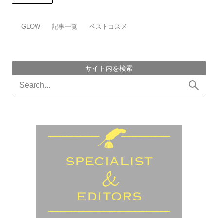
GLOW
記事一覧
ベストコスメ
サイト内を検索