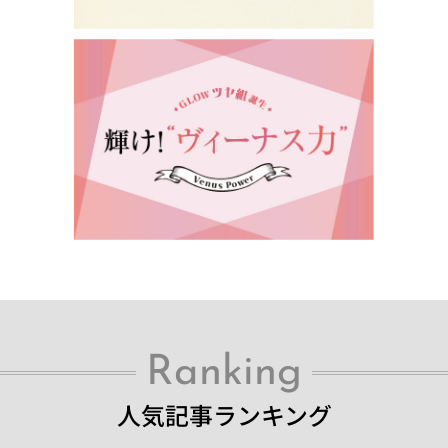
Ranking
人気記事ランキング