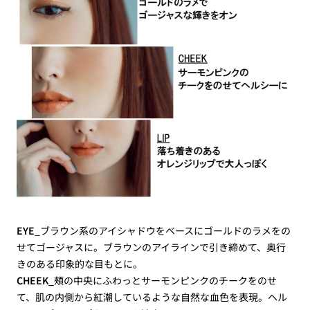
EYE
_ブラウン系のアイシャドウをベースにゴールドのラメをの
せてゴージャスに。ブラウンのアイラインで引き締めて、奥行
きのある印象的な目もとに。
CHEEK_
頰の中央にふわっとサーモンピンクのチークをのせ
て、肌の内側から紅潮しているような自然な血色を表現。ヘル