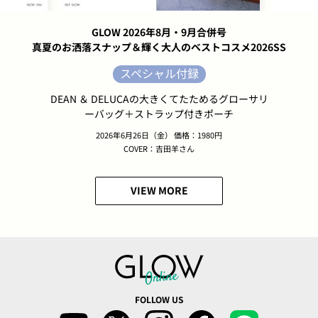
GLOW 2026年8月・9月合併号
真夏のお洒落スナップ＆輝く大人のベストコスメ2026SS
スペシャル付録
DEAN ＆ DELUCAの大きくてたためるグローサリ
ーバッグ＋ストラップ付きポーチ
2026年6月26日（金） 価格：1980円
COVER：吉田羊さん
VIEW MORE
FOLLOW US