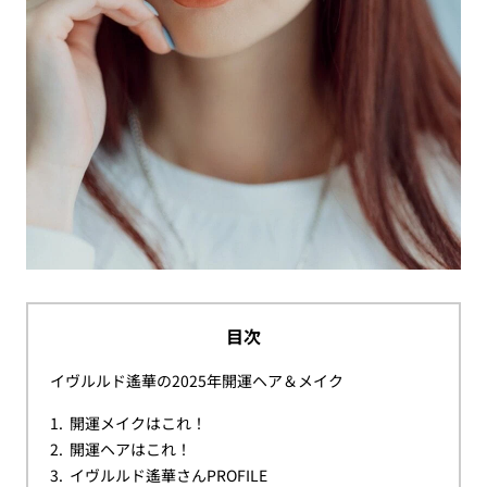
目次
イヴルルド遙華の2025年開運ヘア＆メイク
開運メイクはこれ！
開運ヘアはこれ！
イヴルルド遙華さんPROFILE