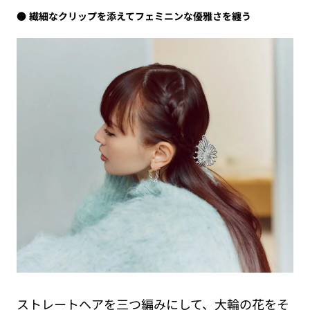
繊細なクリップを添えてフェミニンな優雅さを纏う
ストレートヘアを三つ編みにして、大輪の花をそ