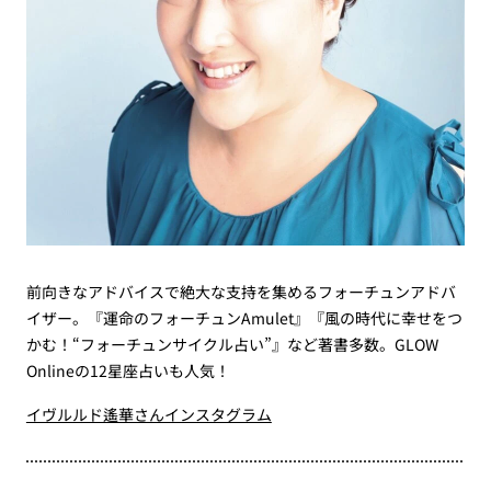
前向きなアドバイスで絶大な支持を集めるフォーチュンアドバ
イザー。『運命のフォーチュンAmulet』『風の時代に幸せをつ
かむ！“フォーチュンサイクル占い”』など著書多数。GLOW
Onlineの12星座占いも人気！
イヴルルド遙華さんインスタグラム