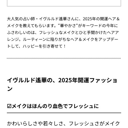
大人気の占い師・イヴルルド遙華さんに、2025年の開運ヘア＆
メイクを教えてもらいます。“華やかさ“がキーワードの今年に
ふさわしいのは、フレッシュなメイクとひと手間かけたヘアア
レンジ。ルーティーンに陥りがちなヘア＆メイクをアップデー
トして、ハッピーを引き寄せて！
イヴルルド遙華の、2025年開運ファッショ
ン
☑メイクはほんのり血色でフレッシュに
かわいらしさや若々しさ、フレッシュさがメイク