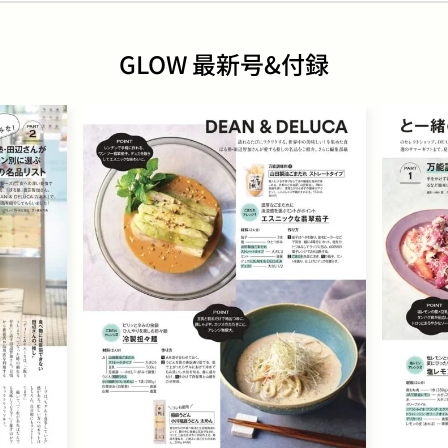
GLOW 最新号&付録