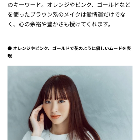
のキーワード。オレンジやピンク、ゴールドなど
を使ったブラウン系のメイクは愛情運だけでな
く、心の余裕や豊かさも授けてくれます。
オレンジやピンク、ゴールドで花のように優しいムードを表
現