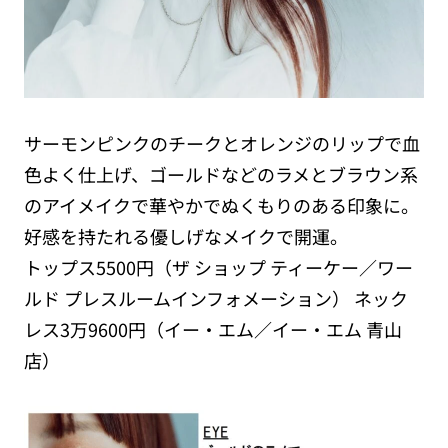
サーモンピンクのチークとオレンジのリップで血
色よく仕上げ、ゴールドなどのラメとブラウン系
のアイメイクで華やかでぬくもりのある印象に。
好感を持たれる優しげなメイクで開運。
トップス5500円（ザ ショップ ティーケー／ワー
ルド プレスルームインフォメーション） ネック
レス3万9600円（イー・エム／イー・エム 青山
店）