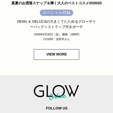
真夏のお洒落スナップ＆輝く大人のベストコスメ2026SS
スペシャル付録
DEAN ＆ DELUCAの大きくてたためるグローサリ
ーバッグ＋ストラップ付きポーチ
2026年6月26日（金） 価格：1980円
COVER：吉田羊さん
VIEW MORE
FOLLOW US