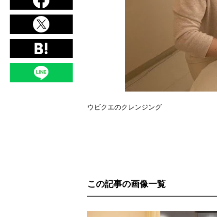
ウビクエのクレンジング
この記事の画像一覧