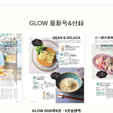
GLOW 最新号&付録
GLOW 2026年8月・9月合併号