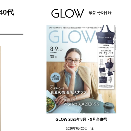
0代
最新号&付録
GLOW 2026年8月・9月合併号
2026年6月26日（金）