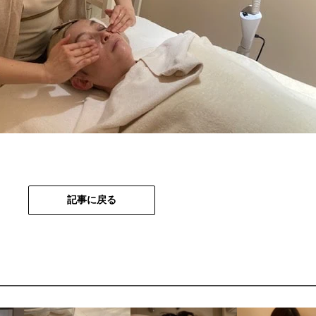
記事に戻る