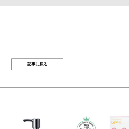
記事に戻る