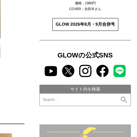
価格：1980円
COVER：吉田羊さん
GLOW 2026年8月・9月合併号
GLOWの公式SNS
サイト内を検索