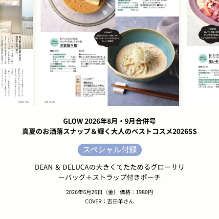
GLOW 2026年8月・9月合併号
真夏のお洒落スナップ＆輝く大人のベストコスメ2026SS
スペシャル付録
DEAN ＆ DELUCAの大きくてたためるグローサリ
ーバッグ＋ストラップ付きポーチ
2026年6月26日（金） 価格：1980円
COVER：吉田羊さん