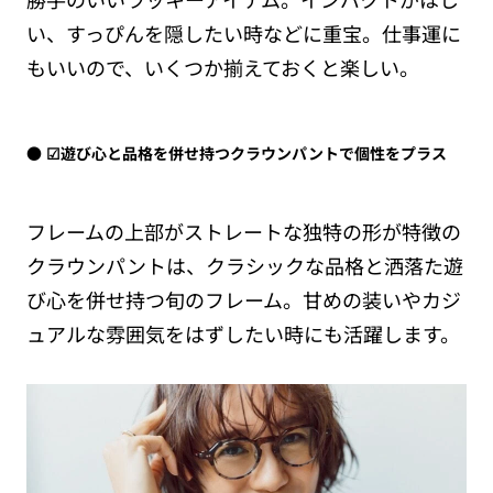
い、すっぴんを隠したい時などに重宝。仕事運に
もいいので、いくつか揃えておくと楽しい。
☑遊び心と品格を併せ持つクラウンパントで個性をプラス
フレームの上部がストレートな独特の形が特徴の
クラウンパントは、クラシックな品格と洒落た遊
び心を併せ持つ旬のフレーム。甘めの装いやカジ
ュアルな雰囲気をはずしたい時にも活躍します。