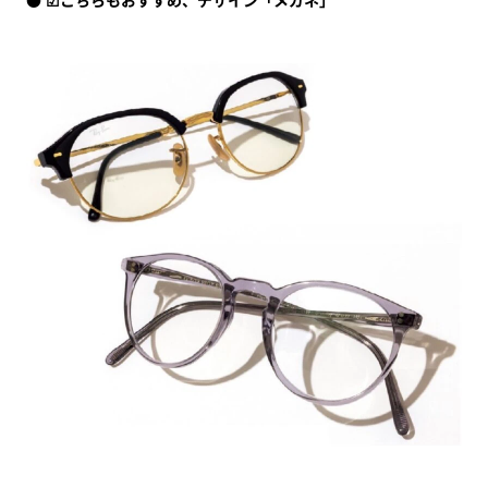
☑こちらもおすすめ、デザイン「メガネ」