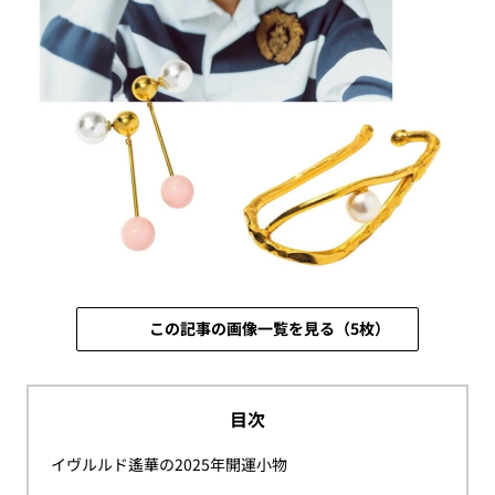
この記事の画像一覧を見る（5枚）
目次
イヴルルド遙華の2025年開運小物