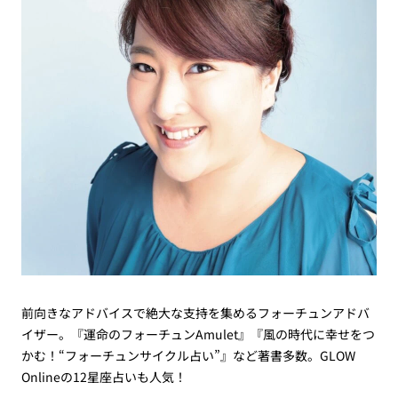
前向きなアドバイスで絶大な支持を集めるフォーチュンアドバ
イザー。『運命のフォーチュンAmulet』『風の時代に幸せをつ
かむ！“フォーチュンサイクル占い”』など著書多数。GLOW
Onlineの12星座占いも人気！