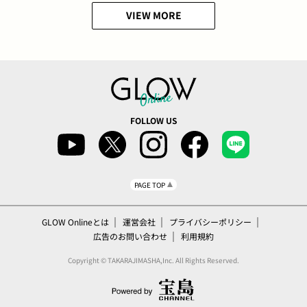
VIEW MORE
FOLLOW US
PAGE TOP
GLOW Onlineとは
運営会社
プライバシーポリシー
広告のお問い合わせ
利用規約
Copyright © TAKARAJIMASHA,Inc. All Rights Reserved.