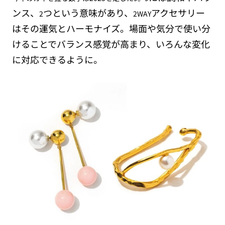
ンス、
つという意味があり、
アクセサリー
2
2WAY
はその運気とハーモナイズ。場面や気分で使い分
けることでバランス感覚が高まり、いろんな変化
に対応できるように。