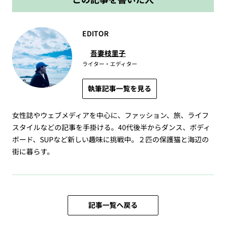
EDITOR
吾妻枝里子
ライター・エディター
執筆記事一覧を見る
女性誌やウェブメディアを中心に、ファッション、旅、ライフ
スタイルなどの記事を手掛ける。40代後半からダンス、ボディ
ボード、SUPなど新しい趣味に挑戦中。２匹の保護猫と海辺の
街に暮らす。
記事一覧へ戻る