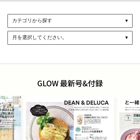
GLOW 最新号&付録