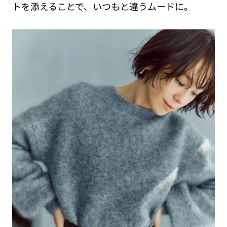
トを添えることで、いつもと違うムードに。