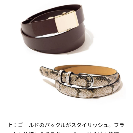
上：ゴールドのバックルがスタイリッシュ。フラ