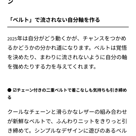
ン
「ベルト」で流されない自分軸を作る
年は自分がどう動くかが、チャンスをつかめ
2025
るかどうかの分かれ道になります。ベルトは覚悟
を決めたり、まわりに流されないように自分の軸
を強めたりする力を与えてくれます。
☑︎チェーン付きの二重ベルトで着こなしも気持ちも引き締め
る
クールなチェーンと滑らかなレザーの組み合わせ
が新鮮なベルトで、ふんわりニットをきりっと引
き締めて。シンプルなデザインに遊びのあるベル