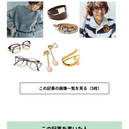
この記事の画像一覧を見る（5枚）
この記事を書いた人