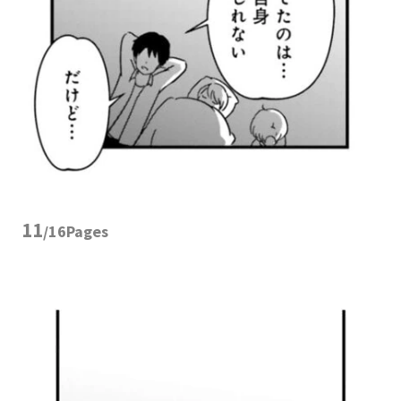
11
/16Pages