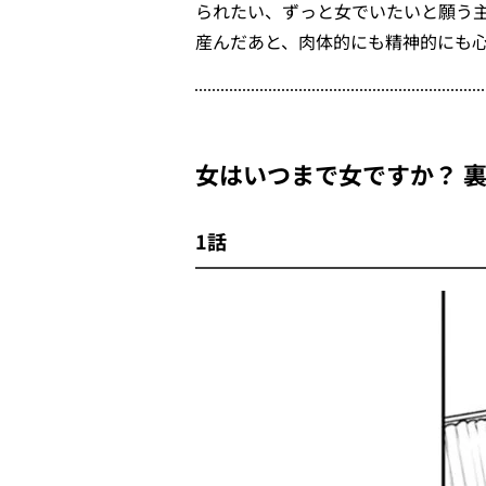
られたい、ずっと女でいたいと願う主
産んだあと、肉体的にも精神的にも
女はいつまで女ですか？ 
1話