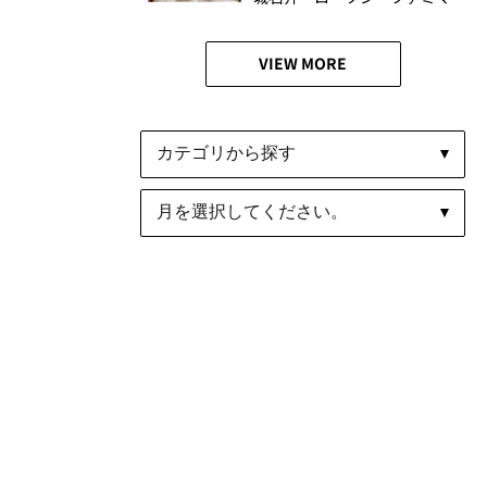
食べ比べ
VIEW MORE