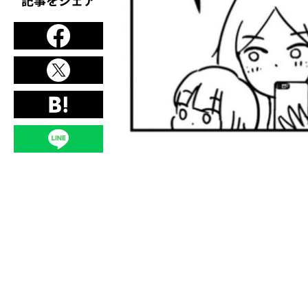
記事をシェア