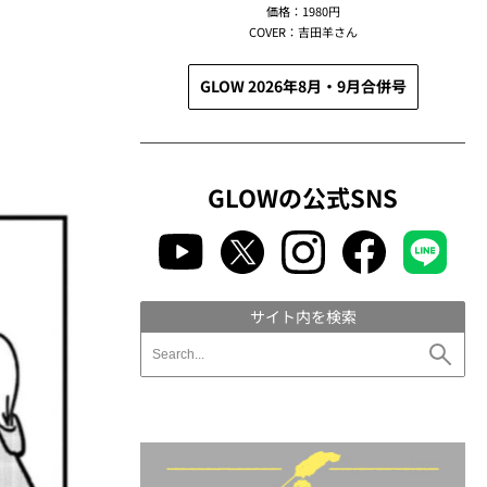
価格：1980円
COVER：吉田羊さん
GLOW 2026年8月・9月合併号
GLOWの公式SNS
サイト内を検索