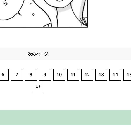
次のページ
6
7
8
9
10
11
12
13
14
1
17