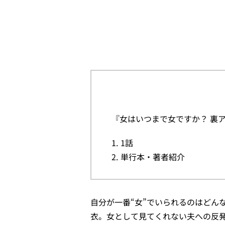
『女はいつまで女ですか？ 裏
1話
単行本・著者紹介
自分が一番“女”でいられるのはどん
衣。女として見てくれない夫への反