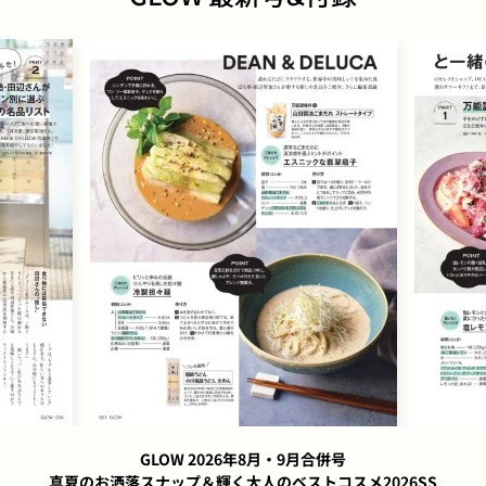
GLOW 2026年8月・9月合併号
真夏のお洒落スナップ＆輝く大人のベストコスメ2026SS