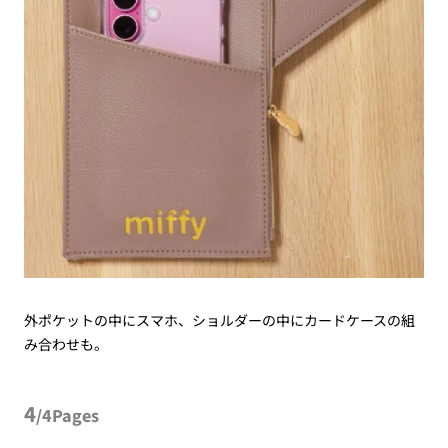
外ポケットの中にスマホ、ショルダーの中にカードケースの組
み合わせも。
4
/4Pages