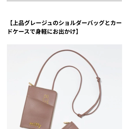
【上品グレージュのショルダーバッグとカー
ドケースで身軽にお出かけ】