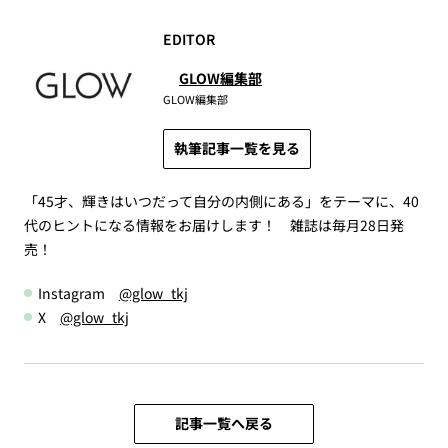
EDITOR
GLOW編集部
GLOW編集部
執筆記事一覧を見る
「45才、輝きはいつだって自分の内側にある」をテーマに、40
代のヒントになる情報をお届けします！ 雑誌は毎月28日発
売！
Instagram
@glow_tkj
X
@glow_tkj
記事一覧へ戻る