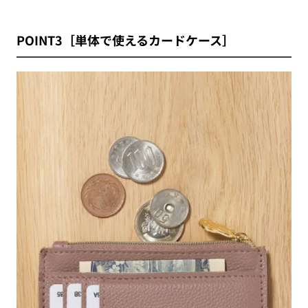
POINT3［単体で使えるカードケース］