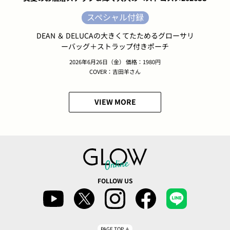
スペシャル付録
DEAN ＆ DELUCAの大きくてたためるグローサリ
ーバッグ＋ストラップ付きポーチ
2026年6月26日（金） 価格：1980円
COVER：吉田羊さん
VIEW MORE
FOLLOW US
PAGE TOP