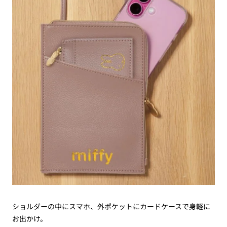
ショルダーの中にスマホ、外ポケットにカードケースで身軽に
お出かけ。