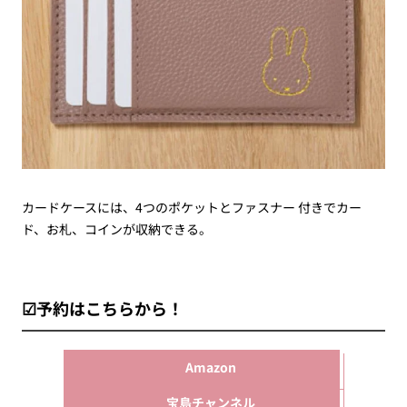
カードケースには、4つのポケットとファスナー 付きでカー
ド、お札、コインが収納できる。
☑予約はこちらから！
Amazon
宝島チャンネル