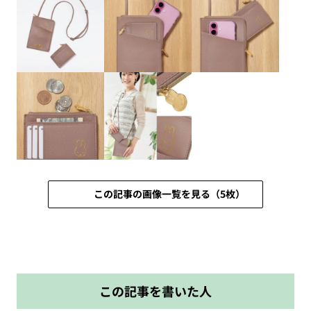
この記事の画像一覧を見る（5枚）
この記事を書いた人