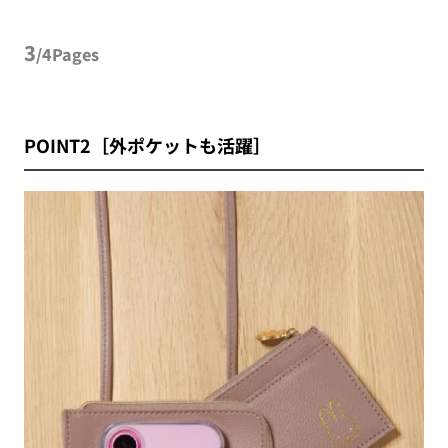
3
/4Pages
POINT2［外ポケットも活躍］