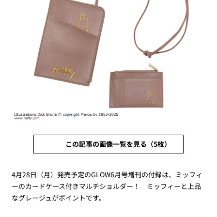
この記事の画像一覧を見る（5枚）
4月28日（月）発売予定の
GLOW6月号増刊
の付録は、ミッフィ
ーのカードケース付きマルチショルダー！ ミッフィーと上品
なグレージュがポイントです。