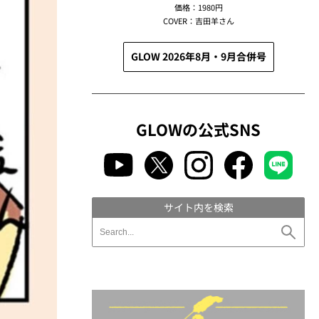
価格：1980円
COVER：吉田羊さん
GLOW 2026年8月・9月合併号
GLOWの公式SNS
サイト内を検索