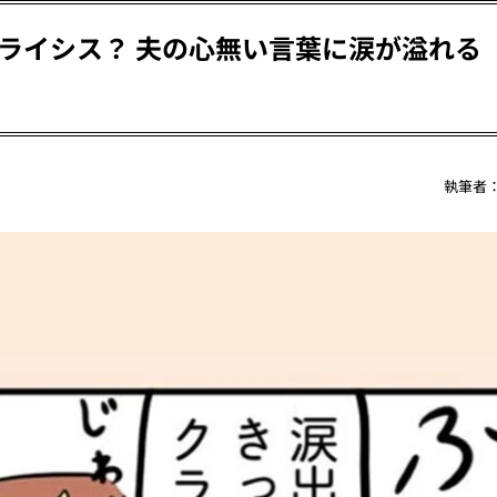
ライシス？ 夫の心無い言葉に涙が溢れる
執筆者