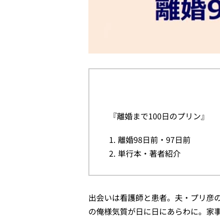
『離婚まで100日のプリン』
離婚98日前・97日前
単行本・著者紹介
出会いは看護師と患者。夫・プリ彦
の俺様気質が日に日にあらわに。家事