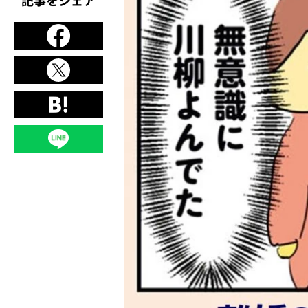
記事をシェア