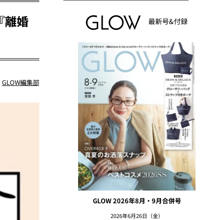
『離婚
最新号&付録
：
GLOW編集部
GLOW 2026年8月・9月合併号
2026年6月26日（金）