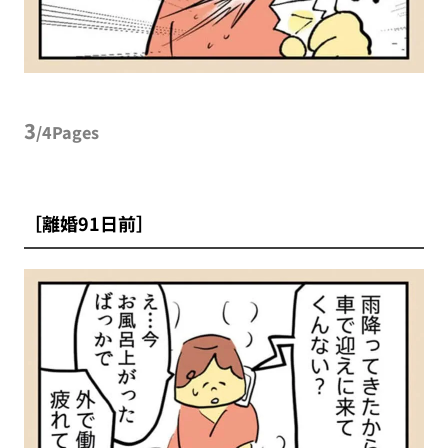
3
/4Pages
［離婚91日前］