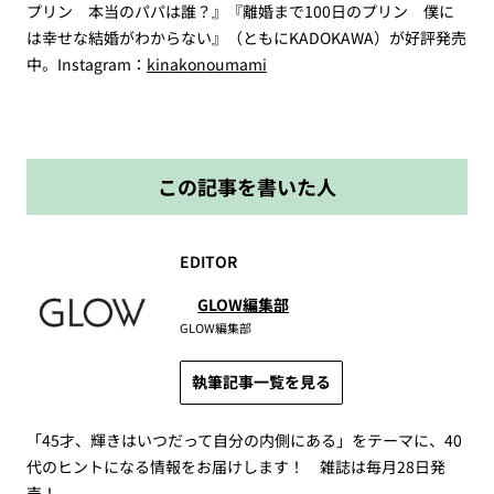
プリン 本当のパパは誰？』『離婚まで100日のプリン 僕に
は幸せな結婚がわからない』（ともにKADOKAWA）が好評発売
中。Instagram：
kinakonoumami
この記事を書いた人
EDITOR
GLOW編集部
GLOW編集部
執筆記事一覧を見る
「45才、輝きはいつだって自分の内側にある」をテーマに、40
代のヒントになる情報をお届けします！ 雑誌は毎月28日発
売！