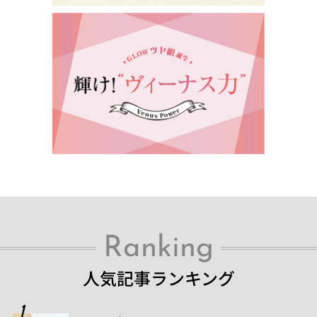
Ranking
人気記事ランキング