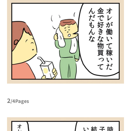
2
/4Pages