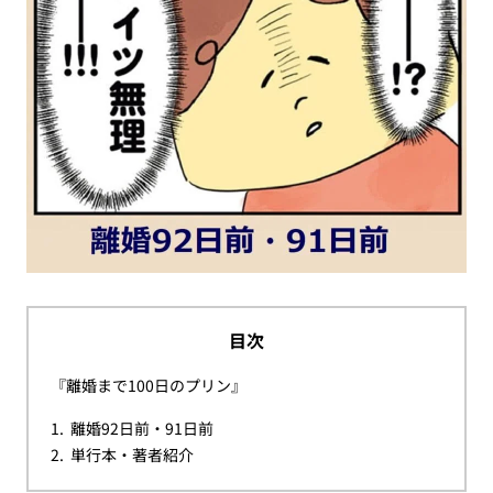
目次
『離婚まで100日のプリン』
離婚92日前・91日前
単行本・著者紹介