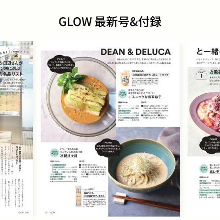
GLOW 最新号&付録