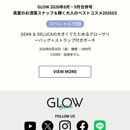
GLOW 2026年8月・9月合併号
真夏のお洒落スナップ＆輝く大人のベストコスメ2026SS
スペシャル付録
DEAN ＆ DELUCAの大きくてたためるグローサリ
ーバッグ＋ストラップ付きポーチ
2026年6月26日（金） 価格：1980円
COVER：吉田羊さん
VIEW MORE
FOLLOW US