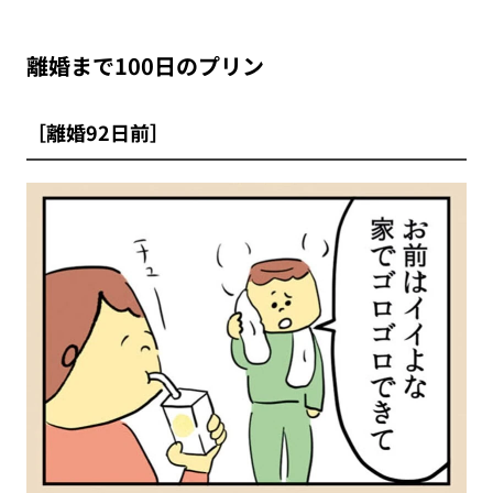
離婚まで100日のプリン
［離婚92日前］