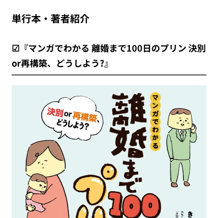
単行本・著者紹介
☑『マンガでわかる 離婚まで100日のプリン 決別
or再構築、どうしよう?』