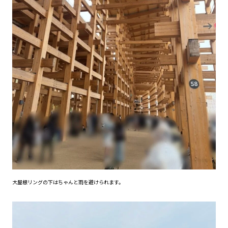
大屋根リングの下はちゃんと雨を避けられます。