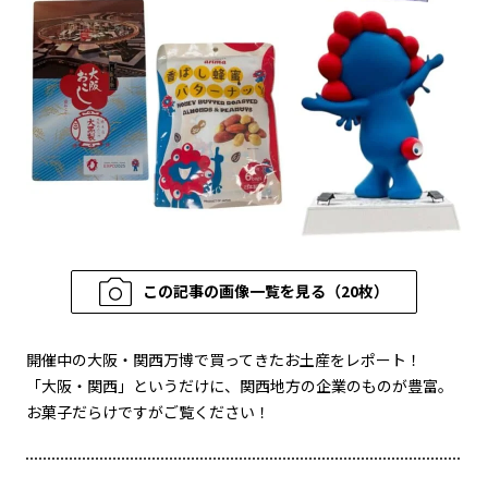
この記事の画像一覧を見る（20枚）
開催中の大阪・関西万博で買ってきたお土産をレポート！
「大阪・関西」というだけに、関西地方の企業のものが豊富。
お菓子だらけですがご覧ください！