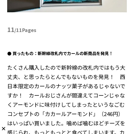
11
/11Pages
買ったもの：新幹線改札内でカールの新商品を発見！
たくさん購入したので新幹線の改札内ではもう大
丈夫、と思ったらとんでもないものを発見！ 西
日本限定のカールのナッツ菓子があるじゃないで
すか！ カールおじさんが間違えてコーンじゃな
くアーモンドに味付けしてしまったというなごむ
コンセプトの「カカールアーモンド」（246円）
はいっぱい買いました。噛めば噛むほどチーズを
感じられ、もっともっとと食べてしまいます。カ