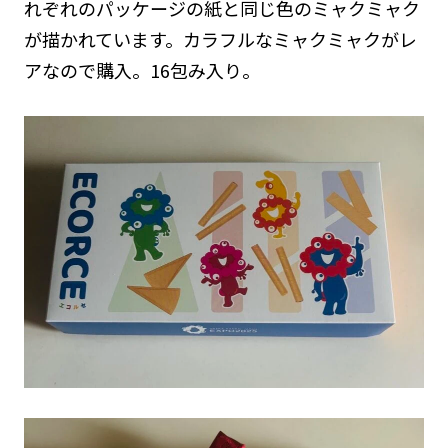
れぞれのパッケージの紙と同じ色のミャクミャク
が描かれています。カラフルなミャクミャクがレ
アなので購入。16包み入り。