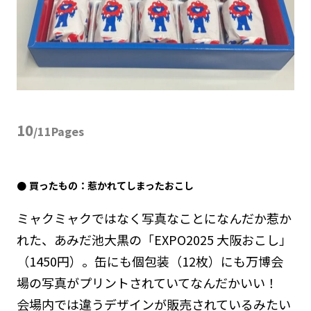
10
/11Pages
買ったもの：惹かれてしまったおこし
ミャクミャクではなく写真なことになんだか惹か
れた、あみだ池大黒の「EXPO2025 大阪おこし」
（1450円）。缶にも個包装（12枚）にも万博会
場の写真がプリントされていてなんだかいい！
会場内では違うデザインが販売されているみたい