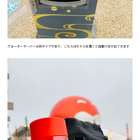
ウォーターサーバーは何タイプかあり、こちらはボトルを置くと自動で水が出てきます