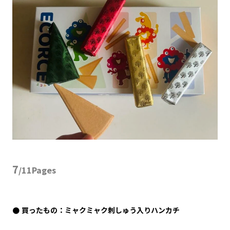
7
/11Pages
買ったもの：ミャクミャク刺しゅう入りハンカチ