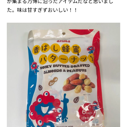
が集まる万博に沿ったアイテムだなと思いまし
た。味は甘すぎずおいしい！！