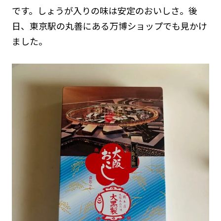
です。しょうが入りの味は安定のおいしさ。後
日、東京駅の丸善にある万博ショップでも見かけ
ました。