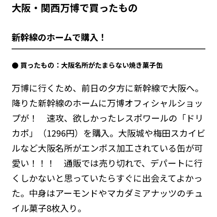
大阪・関西万博で買ったもの
新幹線のホームで購入！
買ったもの：大阪名所がたまらない焼き菓子缶
万博に行くため、前日の夕方に新幹線で大阪へ。
降りた新幹線のホームに万博オフィシャルショッ
プが！ 速攻、欲しかったレスポワールの「ドリ
カポ」（1296円）を購入。大阪城や梅田スカイビ
ルなど大阪名所がエンボス加工されている缶が可
愛い！！！ 通販では売り切れで、デパートに行
くしかないと思っていたらすぐに出会えてよかっ
た。中身はアーモンドやマカダミアナッツのチュ
イル菓子8枚入り。