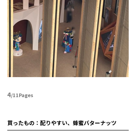
4
/11Pages
買ったもの：配りやすい、蜂蜜バターナッツ