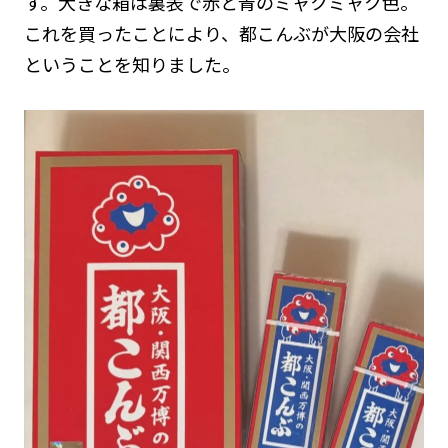
す。大きな箱は裏表で赤と青のミャクミャク色。
これを買ったことにより、都こんぶが大阪の会社
ということを知りました。