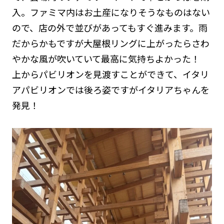
入。ファミマ内はお土産になりそうなものはない
ので、店の外で並びがあってもすぐ進みます。雨
だからかもですが大屋根リングに上がったらさわ
やかな風が吹いていて最高に気持ちよかった！
上からパビリオンを見渡すことができて、イタリ
アパビリオンでは後ろ姿ですがイタリアちゃんを
発見！