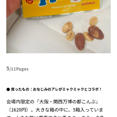
5
/11Pages
買ったもの：おなじみのアレがミャクミャクとコラボ！
会場内限定の「大阪・関西万博の都こんぶ」
（1620円）。大きな箱の中に、5箱入っていま