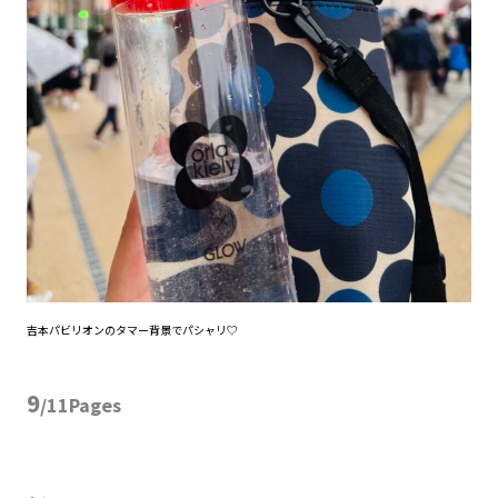
吉本パビリオンのタマー背景でパシャリ♡
9
/11Pages