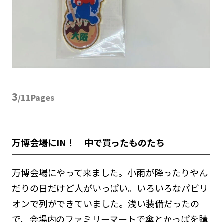
3
/11Pages
万博会場にIN！ 中で買ったものたち
万博会場にやって来ました。小雨が降ったりやん
だりの日だけど人がいっぱい。いろいろなパビリ
オンで列ができていました。浅い装備だったの
で、会場内のファミリーマートで傘とかっぱを購