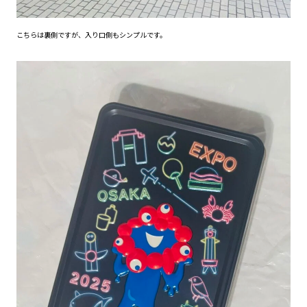
こちらは裏側ですが、入り口側もシンプルです。