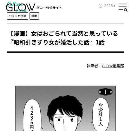
Culture
2025.07.08
グロー公式サイト
おすすめ漫画
漫画
【漫画】女はおごられて当然と思っている
『昭和引きずり女が婚活した話』1話
執筆者：
GLOW編集部