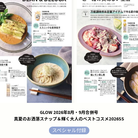
GLOW 2026年8月・9月合併号
真夏のお洒落スナップ＆輝く大人のベストコスメ2026SS
スペシャル付録