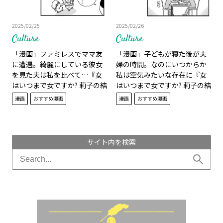
2025/02/25
2025/02/26
Culture
Culture
「漫画」ファミレスでママ友
「漫画」子どもが寝た後が夫
に遭遇。綺麗にしている彼女
婦の時間。なのにいつからか
を見た夫は私を比べて…『女
私は空気みたいな存在に『女
はいつまで女ですか? 莉子の結
はいつまで女ですか? 莉子の結
論』4話
論』5話
漫画
おすすめ漫画
漫画
おすすめ漫画
サイト内を検索