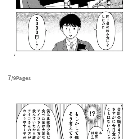
7
/9Pages