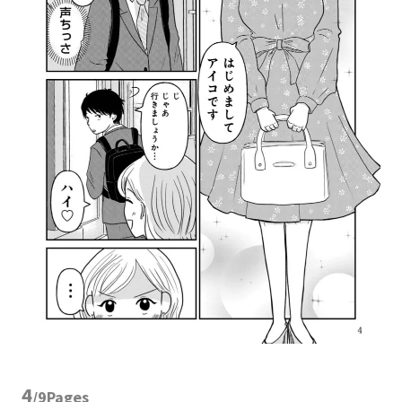
4
/9Pages