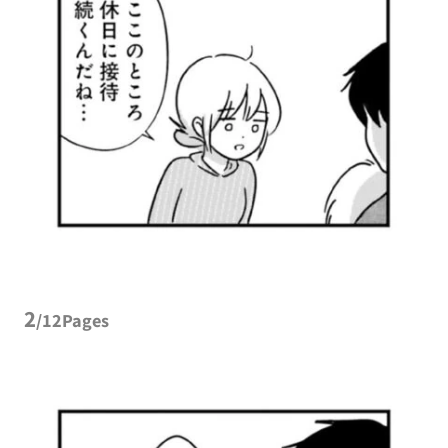
2
/12Pages