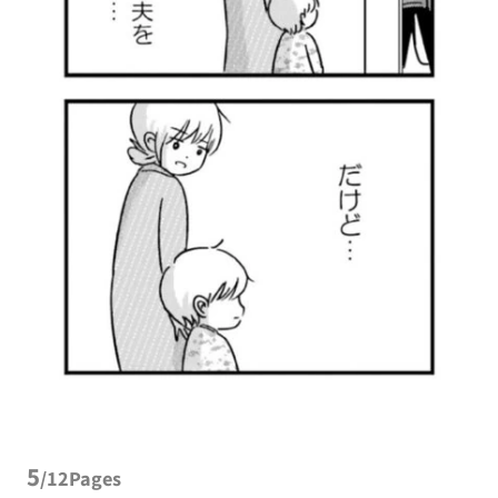
5
/12Pages