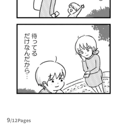
9
/12Pages