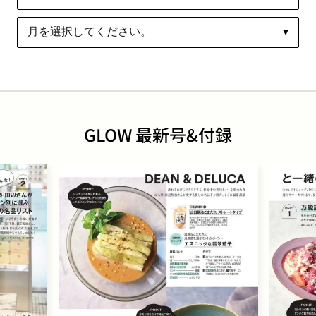
GLOW 最新号&付録