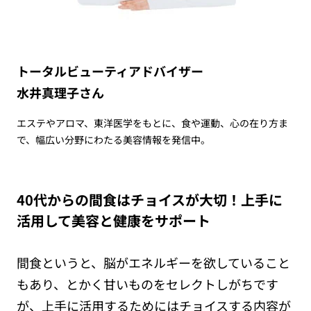
トータルビューティアドバイザー
水井真理子さん
エステやアロマ、東洋医学をもとに、食や運動、心の在り方ま
で、幅広い分野にわたる美容情報を発信中。
40代からの間食はチョイスが大切！上手に
活用して美容と健康をサポート
間食というと、脳がエネルギーを欲していること
もあり、とかく甘いものをセレクトしがちです
が、上手に活用するためにはチョイスする内容が