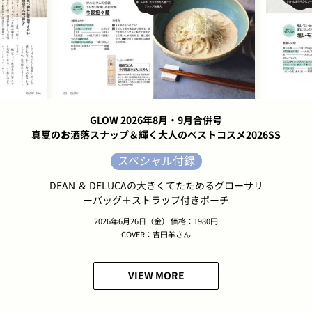
GLOW 2026年8月・9月合併号
真夏のお洒落スナップ＆輝く大人のベストコスメ2026SS
スペシャル付録
DEAN ＆ DELUCAの大きくてたためるグローサリ
ーバッグ＋ストラップ付きポーチ
2026年6月26日（金） 価格：1980円
COVER：吉田羊さん
VIEW MORE