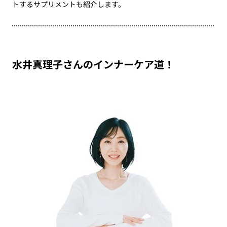
トするサプリメントも紹介します。
水井真理子さんのインナーケア道！