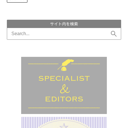
サイト内を検索