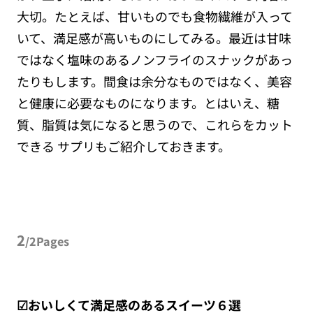
大切。たとえば、甘いものでも食物繊維が入って
いて、満足感が高いものにしてみる。最近は甘味
ではなく塩味のあるノンフライのスナックがあっ
たりもします。間食は余分なものではなく、美容
と健康に必要なものになります。とはいえ、糖
質、脂質は気になると思うので、これらをカット
できる サプリもご紹介しておきます。
2
/2Pages
☑おいしくて満足感のあるスイーツ６選