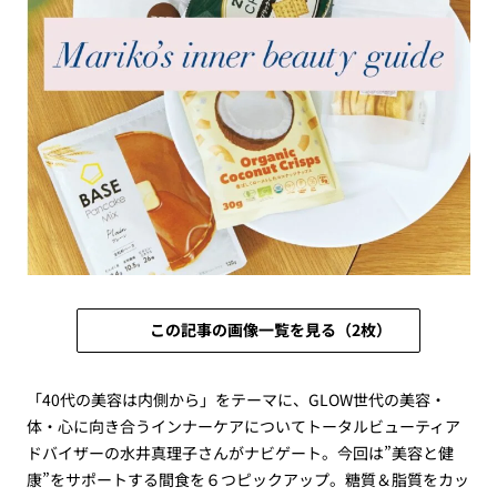
この記事の画像一覧を見る（2枚）
「40代の美容は内側から」をテーマに、GLOW世代の美容・
体・心に向き合うインナーケアについてトータルビューティア
ドバイザーの水井真理子さんがナビゲート。今回は”美容と健
康”をサポートする間食を６つピックアップ。糖質＆脂質をカッ