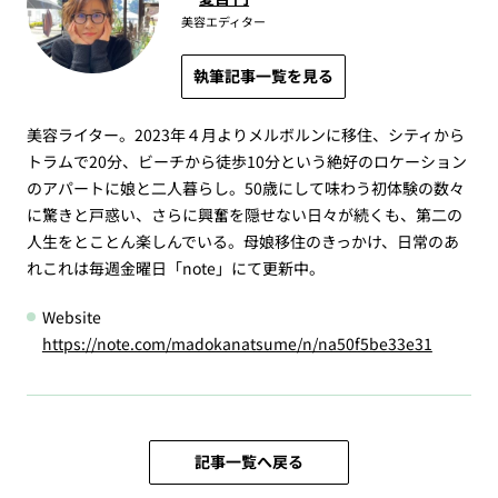
美容エディター
執筆記事一覧を見る
美容ライター。2023年４月よりメルボルンに移住、シティから
トラムで20分、ビーチから徒歩10分という絶好のロケーション
のアパートに娘と二人暮らし。50歳にして味わう初体験の数々
に驚きと戸惑い、さらに興奮を隠せない日々が続くも、第二の
人生をとことん楽しんでいる。母娘移住のきっかけ、日常のあ
れこれは毎週金曜日「note」にて更新中。
Website
https://note.com/madokanatsume/n/na50f5be33e31
記事一覧へ戻る