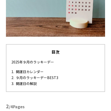
目次
2025年９月のラッキーデー
開運日カレンダー
９月のラッキーデーBEST3
開運日の解説
2
/4Pages