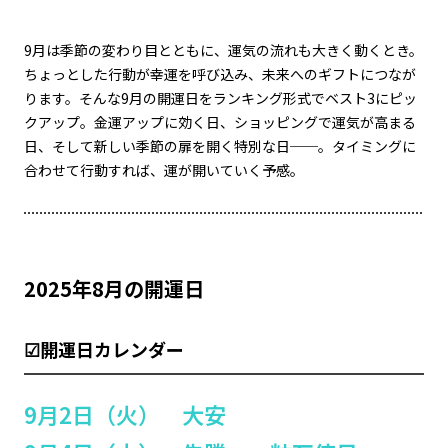
9月は季節の変わり目とともに、運気の流れも大きく動くとき。
ちょっとした行動が幸運を呼び込み、未来へのギフトにつなが
ります。そんな9月の開運日をランキング形式でベスト3にピッ
クアップ。金運アップに効く日、ショッピングで運気が高まる
日、そして新しい季節の扉を開く特別な日──。タイミングに
合わせて行動すれば、運が開いていく予感。
2025年8月の開運日
☑開運日カレンダー
9月2日（火） 大安