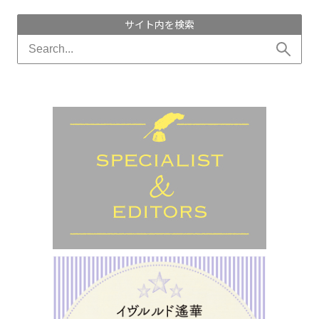
サイト内を検索