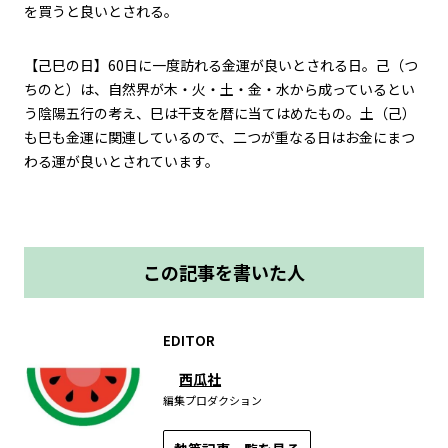
を買うと良いとされる。
【己巳の日】
60
日に一度訪れる金運が良いとされる日。己（つ
ちのと）は、自然界が木・火・土・金・水から成っているとい
う陰陽五行の考え、巳は干支を暦に当てはめたもの。土（己）
も巳も金運に関連しているので、二つが重なる日はお金にまつ
わる運が良いとされています。
この記事を書いた人
EDITOR
西瓜社
編集プロダクション