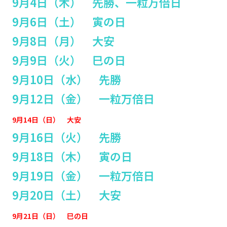
9月4日（木） 先勝、一粒万倍日
9月6日（土） 寅の日
9月8日（月） 大安
9月9日（火） 巳の日
9月10日（水） 先勝
9月12日（金） 一粒万倍日
9月14日（日） 大安
9月16日（火） 先勝
9月18日（木） 寅の日
9月19日（金） 一粒万倍日
9月20日（土） 大安
9月21日（日） 巳の日