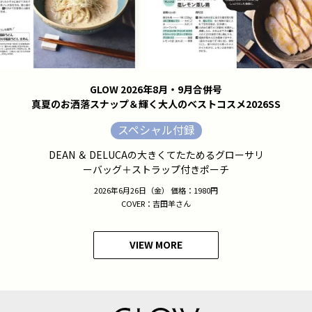
GLOW 2026年8月・9月合併号
真夏のお洒落スナップ＆輝く大人のベストコスメ2026SS
スペシャル付録
DEAN ＆ DELUCAの大きくてたためるグローサリ
ーバッグ＋ストラップ付きポーチ
2026年6月26日（金） 価格：1980円
COVER：吉田羊さん
VIEW MORE