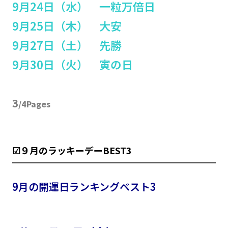
9月24日（水） 一粒万倍日
9月25日（木） 大安
9月27日（土） 先勝
9月30日（火） 寅の日
3
/4Pages
☑９月のラッキーデーBEST3
9月の開運日ランキングベスト3