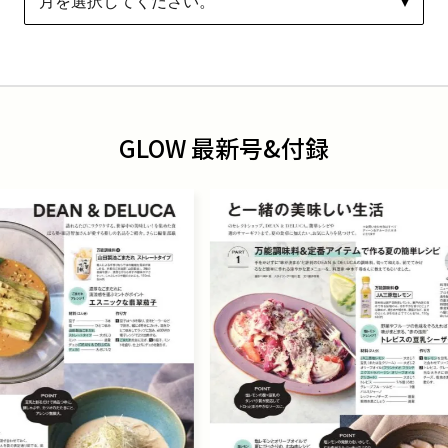
GLOW 最新号&付録