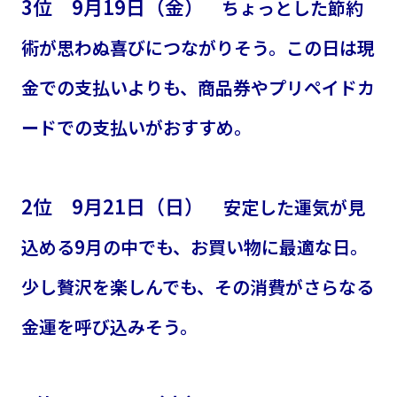
3位 9月19日（金）
ちょっとした節約
術が思わぬ喜びにつながりそう。この日は現
金での支払いよりも、商品券やプリペイドカ
ードでの支払いがおすすめ。
2位 9月21日（日）
安定した運気が見
込める9月の中でも、お買い物に最適な日。
少し贅沢を楽しんでも、その消費がさらなる
金運を呼び込みそう。