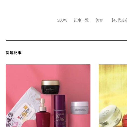
GLOW
記事一覧
美容
【40代
関連記事