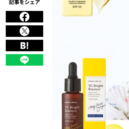
記事をシェア