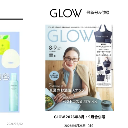
最新号&付録
GLOW 2026年8月・9月合併号
2026/06/02
2026年6月26日（金）