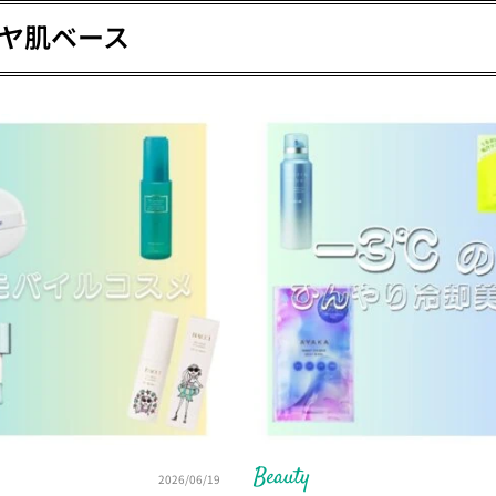
ヤ肌ベース
Beauty
2026/06/19