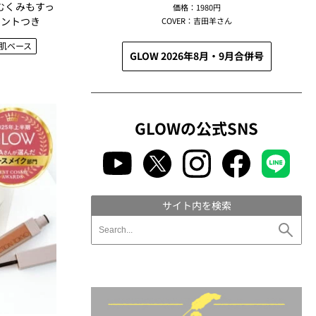
むくみもすっ
価格：1980円
メントつき
COVER：吉田羊さん
肌ベース
GLOW 2026年8月・9月合併号
GLOWの公式SNS
サイト内を検索