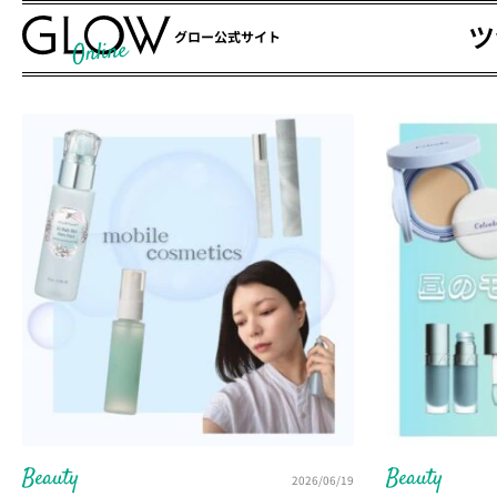
ツ
グロー公式サイト
Beauty
Beauty
2026/06/19