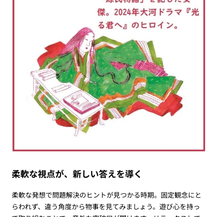
柔軟な視点が、新しい答えを導く
柔軟な発想で問題解決のヒントが見つかる時期。固定観念にと
らわれず、違う角度から物事を見てみましょう。遊び心を持っ