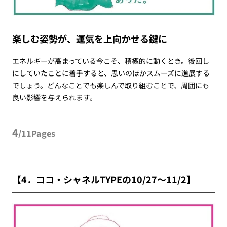
楽しむ姿勢が、運気を上向かせる鍵に
エネルギーが高まっている今こそ、積極的に動くとき。後回し
にしていたことに着手すると、思いのほかスムーズに進展する
でしょう。どんなことでも楽しんで取り組むことで、周囲にも
良い影響を与えられます。
4
/11Pages
【4．ココ・シャネルTYPEの10/27～11/2】