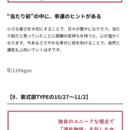
“当たり前”の中に、幸運のヒントがある
小さな喜びを大切にすることで、日々が豊かになりそう。当た
り前だと思っていたことに感謝の気持ちを持つと、心が温かく
なります。今あるささやかな幸せに目を向けることで、自然と
運気も上向いていくはずです。
9
/11Pages
【9．紫式部TYPEの10/27～11/2】