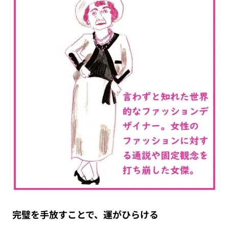
完璧を手放すことで、運がひらける