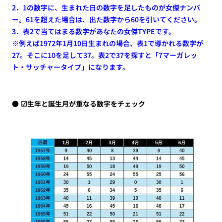
2．1の数字に、生まれた日の数字を足したものが女傑ナンバ
ー。61を超えた場合は、出た数字から60を引いてください。
3．表2で当てはまる数字があなたの女傑TYPEです。
※例えば1972年1月10日生まれの場合、表1で導かれる数字が
27。そこに10を足して37。表2で37を探すと「7マーガレッ
ト・サッチャータイプ」になります。
☑生年と誕生月が重なる数字をチェック