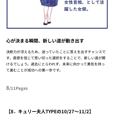
心が決まる瞬間、新しい道が動き出す
決断力が冴えるため、迷っていたことに答えを出すチャンスで
す。直感を信じて思い切った選択をすることで、新しい道が開
けるでしょう。過去にとらわれず、未来に向かって勇気を持っ
て進むことが成功への第一歩です。
8
/11Pages
【8．キュリー夫人TYPEの10/27～11/2】