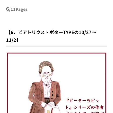
6
/11Pages
【6．ビアトリクス・ポターTYPEの10/27～
11/2】