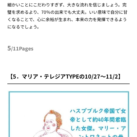
細かいことにこだわりすぎず、大きな流れを信じましょう。完
璧を求めるより、70％の出来でも大丈夫。いい意味で自分に甘
くなることで、心に余裕が生まれ、本来の力を発揮できるよう
になるでしょう。
5
/11Pages
【5．マリア・テレジアTYPEの10/27～11/2】