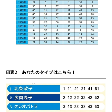
☑表2 あなたのタイプはこちら！