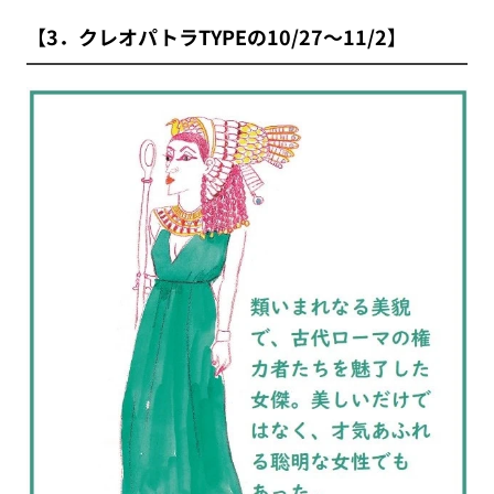
【3．クレオパトラTYPEの10/27～11/2】