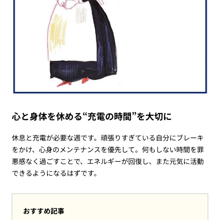
心と身体を休める“充電の時間”を大切に
休息と充電が必要な週です。頑張りすぎている自分にブレーキ
をかけ、心身のメンテナンスを優先して。何もしない時間を罪
悪感なく過ごすことで、エネルギーが回復し、また元気に活動
できるようになるはずです。
おすすめ記事