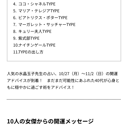
ココ・シャネルTYPE
マリア・テレジアTYPE
ビアトリクス・ポターTYPE
マーガレット・サッチャーTYPE
キュリー夫人TYPE
紫式部TYPE
ナイチンゲールTYPE
TYPEの出し方
人気の水晶玉子先生の占い、10/27（月）～11/2（日）の開運
アドバイスが到着！ まだまだ可能性にあふれた40代が心身と
もに穏やかに過ごす術をアドバイス！
10人の女傑からの開運メッセージ