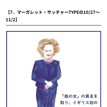
【7．マーガレット・サッチャーTYPEの10/27～
11/2】