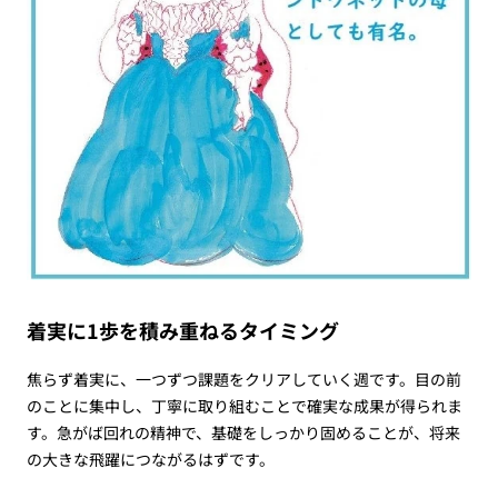
着実に1歩を積み重ねるタイミング
焦らず着実に、一つずつ課題をクリアしていく週です。目の前
のことに集中し、丁寧に取り組むことで確実な成果が得られま
す。急がば回れの精神で、基礎をしっかり固めることが、将来
の大きな飛躍につながるはずです。