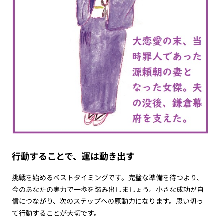
行動することで、運は動き出す
挑戦を始めるベストタイミングです。完璧な準備を待つより、
今のあなたの実力で一歩を踏み出しましょう。小さな成功が自
信につながり、次のステップへの原動力になります。思い切っ
て行動することが大切です。