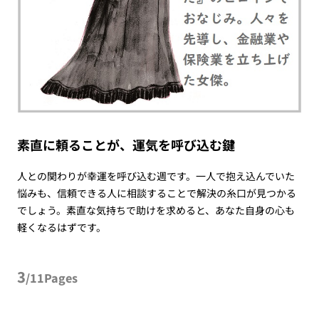
素直に頼ることが、運気を呼び込む鍵
人との関わりが幸運を呼び込む週です。一人で抱え込んでいた
悩みも、信頼できる人に相談することで解決の糸口が見つかる
でしょう。素直な気持ちで助けを求めると、あなた自身の心も
軽くなるはずです。
3
/11Pages