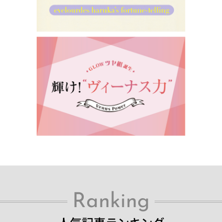
Ranking