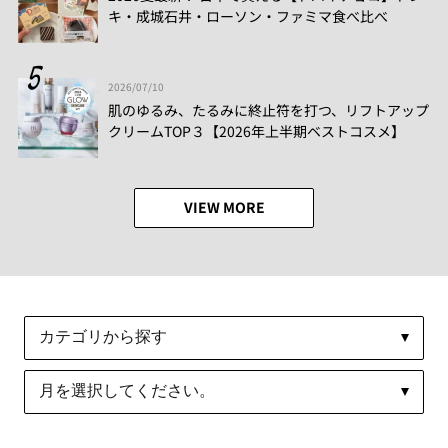
キ・成城石井・ローソン・ファミマ食べ比べ
2026/07/10
肌のゆるみ、たるみに終止符を打つ、リフトアップ
クリームTOP３【2026年上半期ベストコスメ】
VIEW MORE