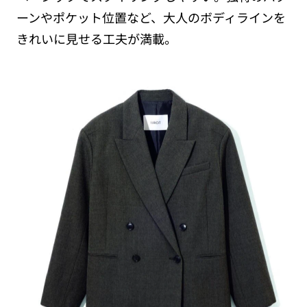
ーンやポケット位置など、大人のボディラインを
きれいに見せる工夫が満載。