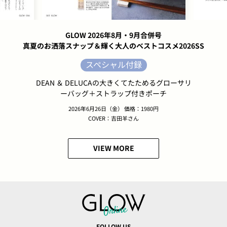
GLOW 2026年8月・9月合併号
真夏のお洒落スナップ＆輝く大人のベストコスメ2026SS
スペシャル付録
DEAN ＆ DELUCAの大きくてたためるグローサリ
ーバッグ＋ストラップ付きポーチ
2026年6月26日（金） 価格：1980円
COVER：吉田羊さん
VIEW MORE
FOLLOW US