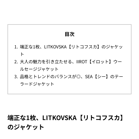
目次
端正な1枚、LITKOVSKA【リトコフスカ】のジャケッ
ト
大人の魅力を引き立たせる、IIROT【イロット】ウー
ルセージジャケット
品格とトレンドのバランスが◎、SEA【シー】のテー
ラードジャケット
端正な1枚、LITKOVSKA【リトコフスカ】
のジャケット