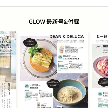
GLOW 最新号&付録