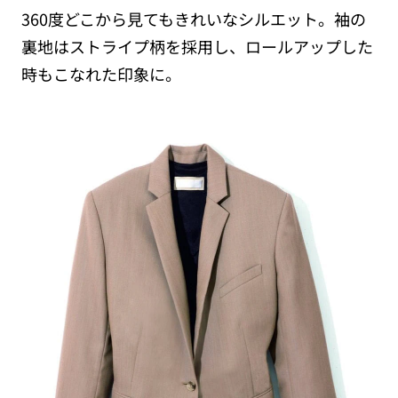
360度どこから見てもきれいなシルエット。袖の
裏地はストライプ柄を採用し、ロールアップした
時もこなれた印象に。