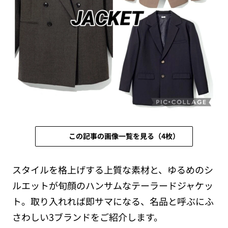
この記事の画像一覧を見る（4枚）
スタイルを格上げする上質な素材と、ゆるめのシ
ルエットが旬顔のハンサムなテーラードジャケッ
ト。取り入れれば即サマになる、名品と呼ぶにふ
さわしい3ブランドをご紹介します。