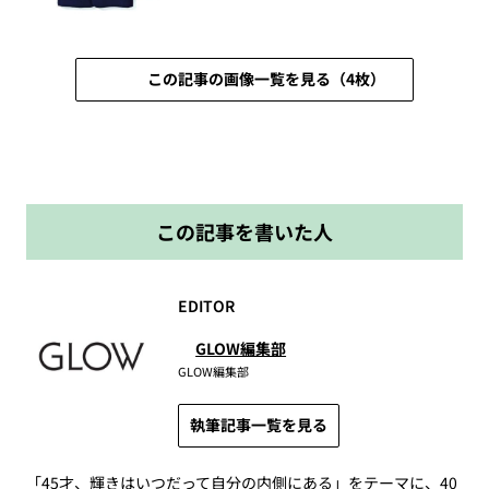
この記事の画像一覧を見る（4枚）
この記事を書いた人
EDITOR
GLOW編集部
GLOW編集部
執筆記事一覧を見る
「45才、輝きはいつだって自分の内側にある」をテーマに、40