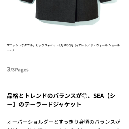
マニッシュなダブル。ビッグジャケット8万5800円（イロット／ザ・ウォール ショール
ーム）
3
/3Pages
品格とトレンドのバランスが◎、SEA【シ
ー】のテーラードジャケット
オーバーショルダーとすっきり身頃のバランスが