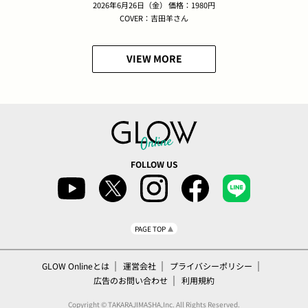
2026年6月26日（金） 価格：1980円
COVER：吉田羊さん
VIEW MORE
FOLLOW US
PAGE TOP
GLOW Onlineとは
運営会社
プライバシーポリシー
広告のお問い合わせ
利用規約
Copyright © TAKARAJIMASHA,Inc. All Rights Reserved.