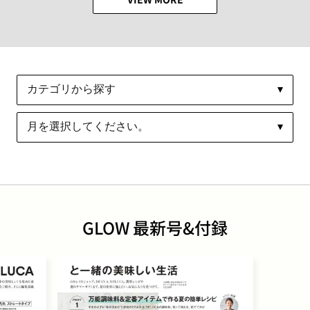
GLOW 最新号&付録