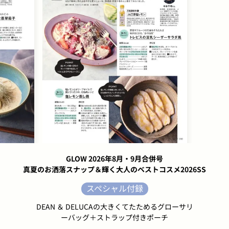
GLOW 2026年8月・9月合併号
真夏のお洒落スナップ＆輝く大人のベストコスメ2026SS
スペシャル付録
DEAN ＆ DELUCAの大きくてたためるグローサリ
ーバッグ＋ストラップ付きポーチ