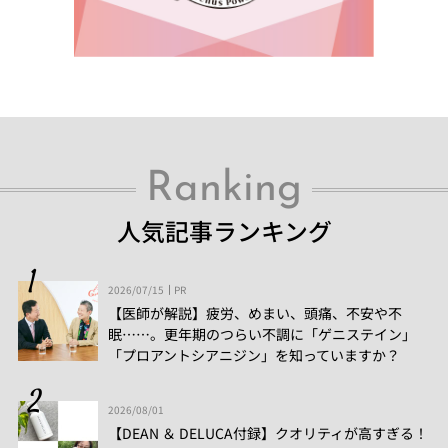
Ranking
人気記事ランキング
2026/07/15
PR
【医師が解説】疲労、めまい、頭痛、不安や不
眠……。更年期のつらい不調に「ゲニステイン」
「プロアントシアニジン」を知っていますか？
2026/08/01
【DEAN ＆ DELUCA付録】クオリティが高すぎる！