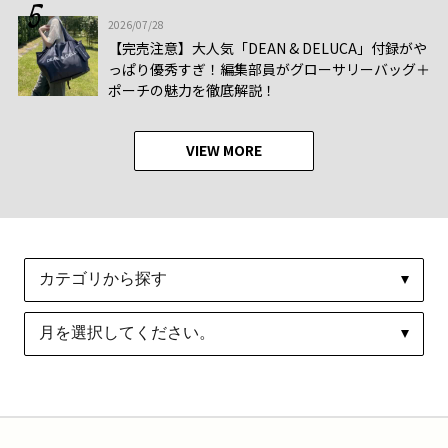
2026/07/28
【完売注意】大人気「DEAN & DELUCA」付録がや
っぱり優秀すぎ！編集部員がグローサリーバッグ＋
ポーチの魅力を徹底解説！
VIEW MORE