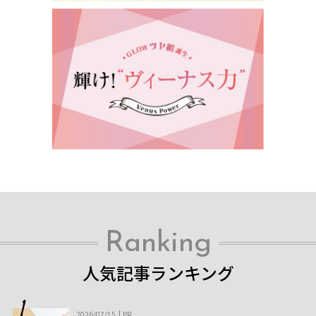
Ranking
人気記事ランキング
2026/07/15
PR