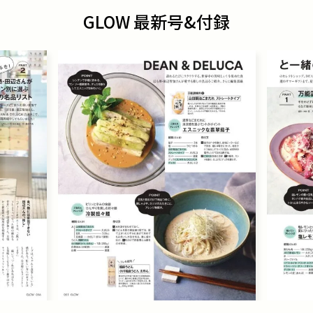
GLOW 最新号&付録