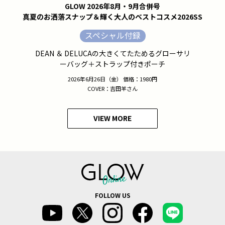
GLOW 2026年8月・9月合併号
真夏のお洒落スナップ＆輝く大人のベストコスメ2026SS
スペシャル付録
DEAN ＆ DELUCAの大きくてたためるグローサリ
ーバッグ＋ストラップ付きポーチ
2026年6月26日（金） 価格：1980円
COVER：吉田羊さん
VIEW MORE
FOLLOW US