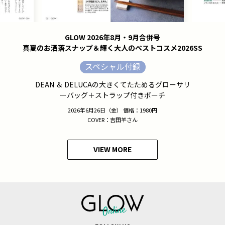
GLOW 2026年8月・9月合併号
真夏のお洒落スナップ＆輝く大人のベストコスメ2026SS
スペシャル付録
DEAN ＆ DELUCAの大きくてたためるグローサリ
ーバッグ＋ストラップ付きポーチ
2026年6月26日（金） 価格：1980円
COVER：吉田羊さん
VIEW MORE