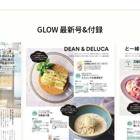
GLOW 最新号&付録