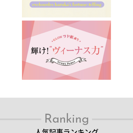
Ranking
人気記事ランキング