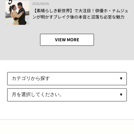
2026/08/05
【素晴らしき新世界】で大注目！俳優ホ・ナムジュ
ンが明かすブレイク後の本音と沼落ち必至な魅力
VIEW MORE