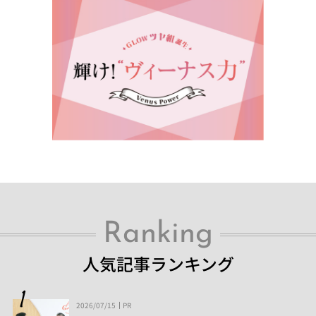
Ranking
人気記事ランキング
2026/07/15
PR