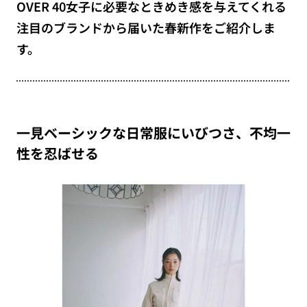
OVER 40女子に必要なときめき感を与えてくれる
注目のブランドから届いた春新作をご紹介しま
す。
一見ベーシックな日常服にいびつさ、不均一
性を忍ばせる