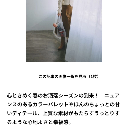
この記事の画像一覧を見る（1枚）
心ときめく春のお洒落シーズンの到来！ ニュア
ンスのあるカラーバレットやほんのちょっとの甘
いディテール、上質な素材がもたらすうっとりす
るような心地よさと幸福感。