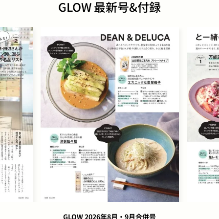
GLOW 最新号&付録
GLOW 2026年8月・9月合併号