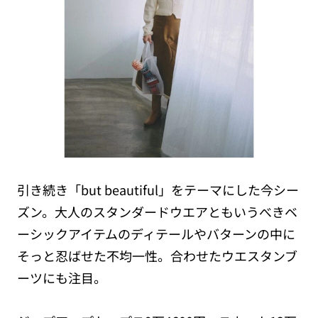
引き続き「but beautiful」をテーマにした今シー
ズン。大人のスタンダードウエアとも
いうべきベ
ーシックアイテムのディテールやバターンの中に
そっと忍ばせた不均一性。合わせたウエスタンブ
ーツにも注目。