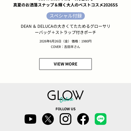
真夏のお洒落スナップ＆輝く大人のベストコスメ2026SS
スペシャル付録
DEAN ＆ DELUCAの大きくてたためるグローサリ
ーバッグ＋ストラップ付きポーチ
2026年6月26日（金） 価格：1980円
COVER：吉田羊さん
VIEW MORE
FOLLOW US