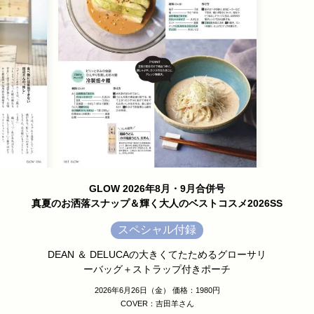
GLOW 2026年8月・9月合併号
真夏のお洒落スナップ＆輝く大人のベストコスメ2026SS
スペシャル付録
DEAN ＆ DELUCAの大きくてたためるグローサリ
ーバッグ＋ストラップ付きポーチ
2026年6月26日（金） 価格：1980円
COVER：吉田羊さん