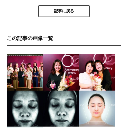
記事に戻る
この記事の画像一覧