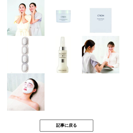
記事に戻る