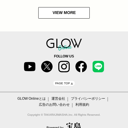
VIEW MORE
FOLLOW US
PAGE TOP
GLOW Onlineとは
運営会社
プライバシーポリシー
広告のお問い合わせ
利用規約
Copyright © TAKARAJIMASHA,Inc. All Rights Reserved.