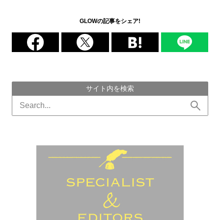
GLOWの記事をシェア!
サイト内を検索