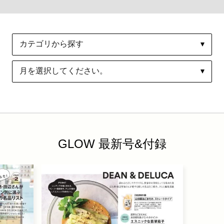
GLOW 最新号&付録