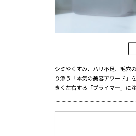
シミやくすみ、ハリ不足、毛穴の
り添う「本気の美容アワード」
きく左右する「プライマー」に