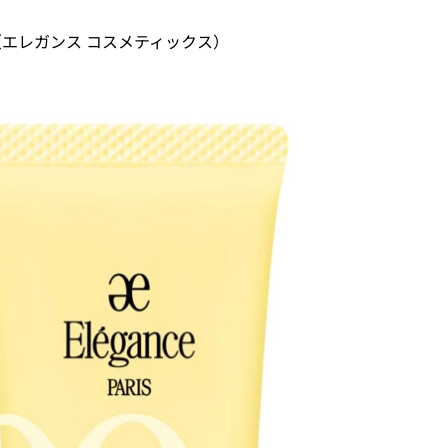
00円（エレガンス コスメティックス）