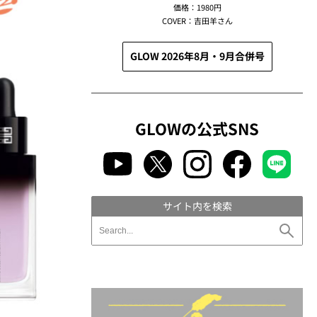
価格：1980円
COVER：吉田羊さん
GLOW 2026年8月・9月合併号
GLOWの公式SNS
サイト内を検索