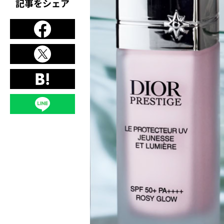
記事をシェア