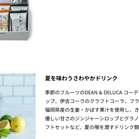
夏を味わうさわやかドリンク
季節のフルーツのDEAN & DELUCA コ
ップ、伊吉コーラのクラフトコーラ、フラ
福岡県産の生姜・かぼす果汁を使用し、
優しい甘さのジンジャーシロップとグラノ
フトセットなど、夏の喉を潤すドリンク類