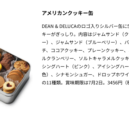
アメリカンクッキー缶
DEAN & DELUCAのロゴ入りシルバー缶に
キーがぎっしり。内容はジャムサンド（ク
ー）、ジャムサンド（ブルーベリー）、バ
チ、ココアクッキー、プレーンクッキー、
ルクランベリー、ソルトキャラメルクッキ
シングハート（ピンク）、アイシングハー
色）、シナモンシュガー、ドロップホワ
の11種類。賞味期限は7月2日。3456円（