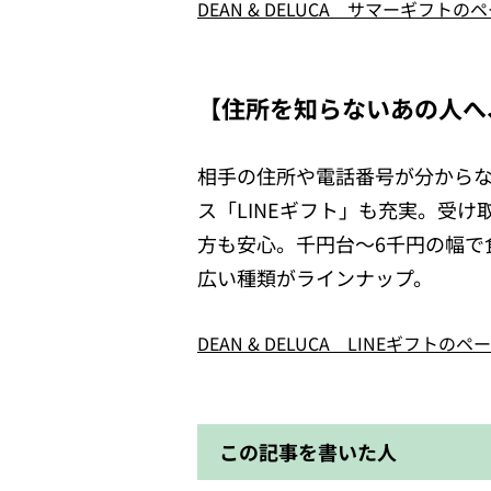
DEAN & DELUCA サマーギフト
【住所を知らないあの人へ
相手の住所や電話番号が分からな
ス「LINEギフト」も充実。受
方も安心。千円台～6千円の幅で
広い種類がラインナップ。
DEAN & DELUCA LINEギフトの
この記事を書いた人