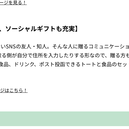
のページを見る！
、ソーシャルギフトも充実】
いSNSの友人・知人。そんな人に贈るコミュニケーシ
け取る側が自分で住所を入力したりする形なので、贈る方
食品、ドリンク、ポスト投函できるトートと食品のセッ
ページはこちら！