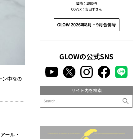
価格：1980円
COVER：吉田羊さん
GLOW 2026年8月・9月合併号
GLOWの公式SNS
ペーン中なの
サイト内を検索
アール・