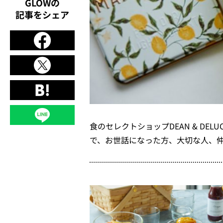
GLOWの
記事をシェア
食のセレクトショップDEAN & DE
で、お世話になった方、大切な人、