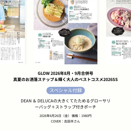
GLOW 2026年8月・9月合併号
真夏のお洒落スナップ＆輝く大人のベストコスメ2026SS
スペシャル付録
DEAN ＆ DELUCAの大きくてたためるグローサリ
ーバッグ＋ストラップ付きポーチ
2026年6月26日（金） 価格：1980円
COVER：吉田羊さん