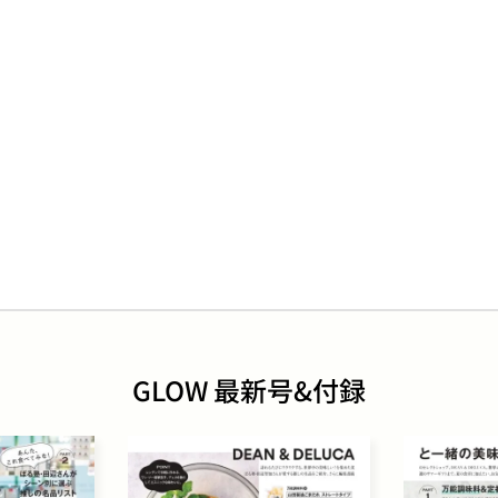
GLOW 最新号&付録