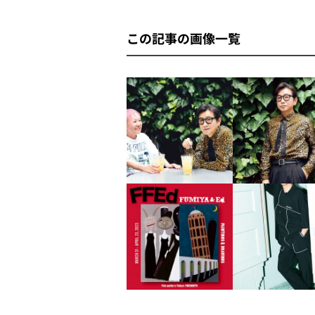
この記事の画像一覧