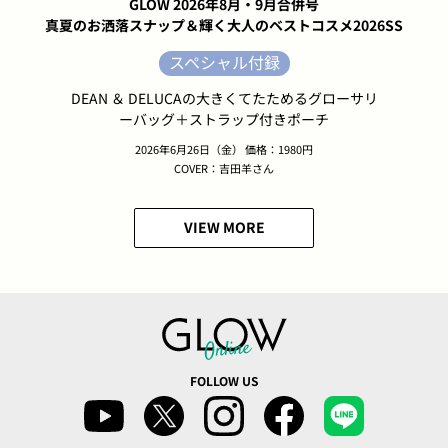
GLOW 2026年8月・9月合併号
真夏のお洒落スナップ＆輝く大人のベストコスメ2026SS
スペシャル付録
DEAN ＆ DELUCAの大きくてたためるグローサリ
ーバッグ＋ストラップ付きポーチ
2026年6月26日（金） 価格：1980円
COVER：吉田羊さん
VIEW MORE
FOLLOW US