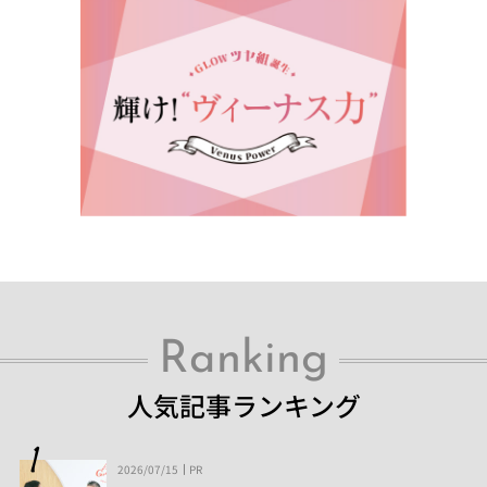
Ranking
人気記事ランキング
2026/07/15
PR