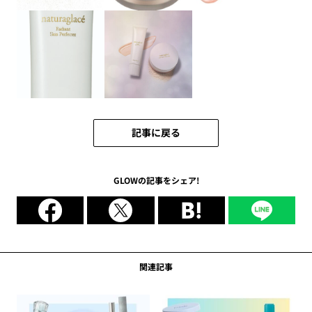
記事に戻る
GLOWの記事をシェア!
関連記事