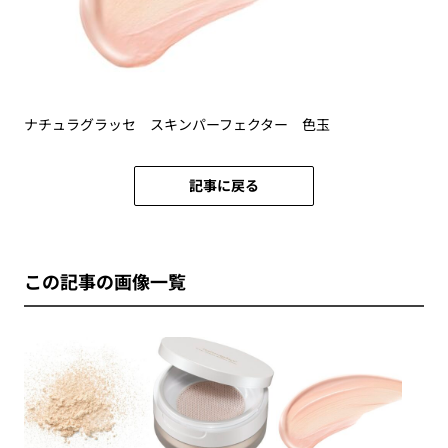
ナチュラグラッセ スキンパーフェクター 色玉
記事に戻る
この記事の画像一覧