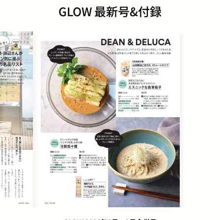
GLOW 最新号&付録