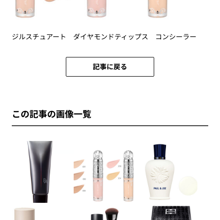
ジルスチュアート ダイヤモンドティップス コンシーラー
記事に戻る
この記事の画像一覧