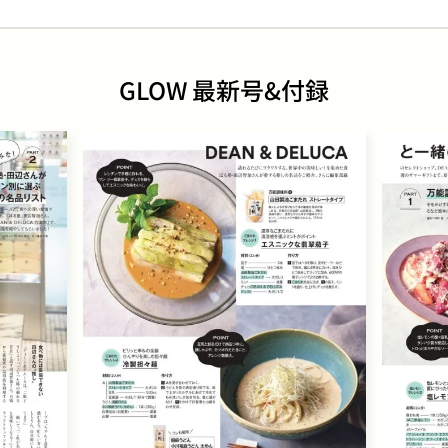
GLOW 最新号&付録