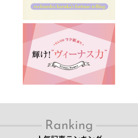
Ranking