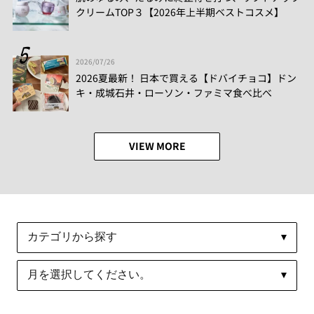
クリームTOP３【2026年上半期ベストコスメ】
2026/07/26
2026夏最新！ 日本で買える【ドバイチョコ】ドン
キ・成城石井・ローソン・ファミマ食べ比べ
VIEW MORE