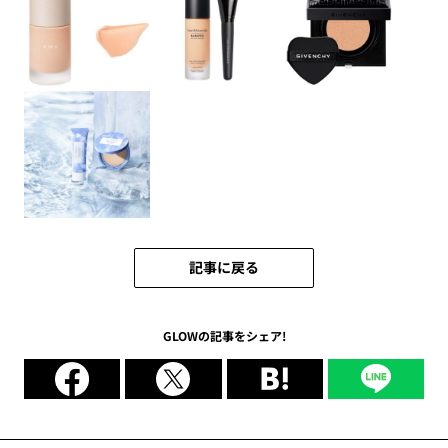
記事に戻る
GLOWの記事をシェア!