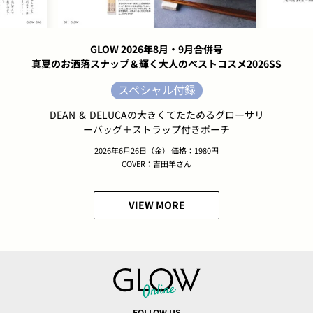
GLOW 2026年8月・9月合併号
真夏のお洒落スナップ＆輝く大人のベストコスメ2026SS
スペシャル付録
DEAN ＆ DELUCAの大きくてたためるグローサリ
ーバッグ＋ストラップ付きポーチ
2026年6月26日（金） 価格：1980円
COVER：吉田羊さん
VIEW MORE
FOLLOW US