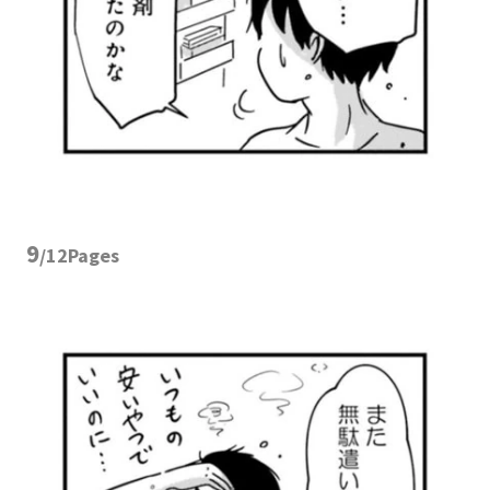
9
/12Pages