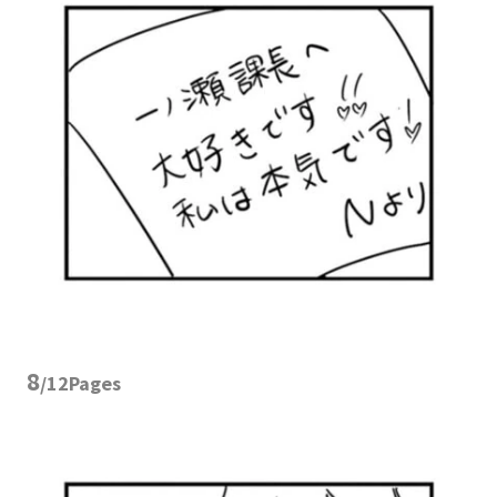
8
/12Pages