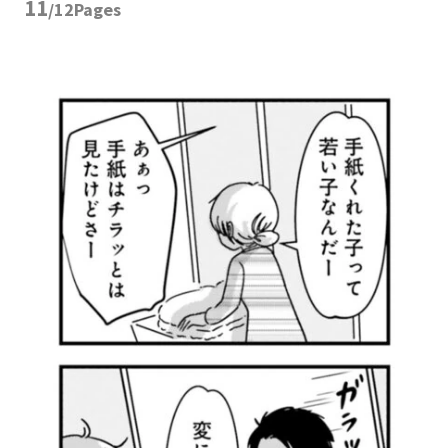
11
/12Pages