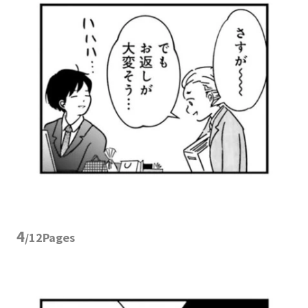
4
/12Pages