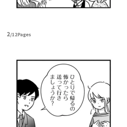
2
/12Pages