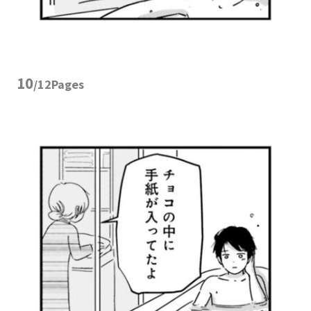
10
/12Pages