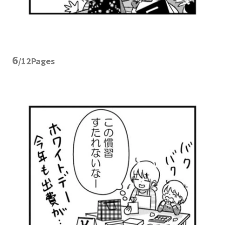
6
/12Pages