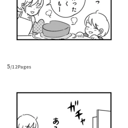
5
/12Pages