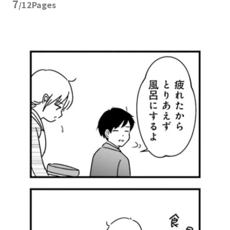
7
/12Pages