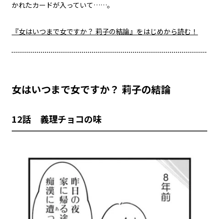
かれたカードが入っていて……。
『女はいつまで女ですか？ 莉子の結論』をはじめから読む！
女はいつまで女ですか？ 莉子の結論
12話 義理チョコの味