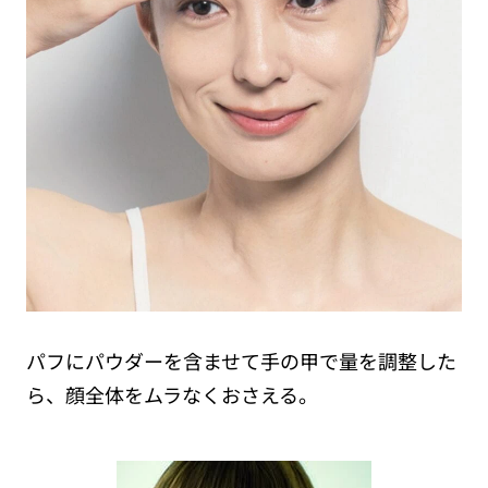
パフにパウダーを含ませて手の甲で量を調整した
ら、顔全体をムラなくおさえる。