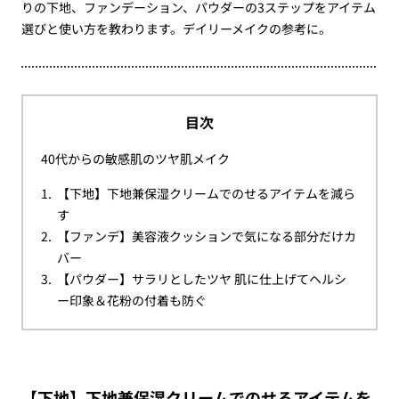
りの下地、ファンデーション、パウダーの3ステップをアイテム
選びと使い方を教わります。デイリーメイクの参考に。
目次
40代からの敏感肌のツヤ肌メイク
【下地】下地兼保湿クリームでのせるアイテムを減ら
す
【ファンデ】美容液クッションで気になる部分だけカ
バー
【パウダー】サラリとしたツヤ 肌に仕上げてヘルシ
ー印象＆花粉の付着も防ぐ
【下地】下地兼保湿クリームでのせるアイテムを