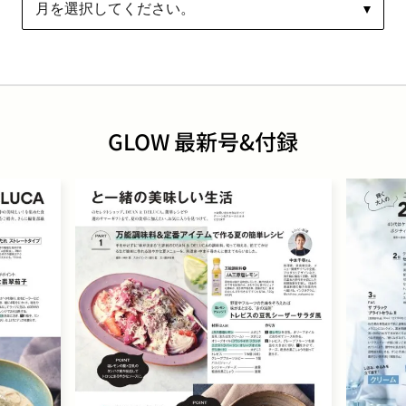
GLOW 最新号&付録