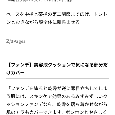
2本の指を広く使ってやさしく、こすりすぎないよう注意
ベースを中指と薬指の第二関節まで広げ、トント
ンとおきながら顔全体に馴染ませる
2
/3Pages
【ファンデ】美容液クッションで気になる部分だ
けカバー
「ファンデを塗ると乾燥が逆に悪目立ちしてしま
う肌には、スキンケア効果のあるみずみずしいク
ッションファンデなら、乾燥を落ち着かせながら
肌のアラもカバーできます。ポンポンとやさしく