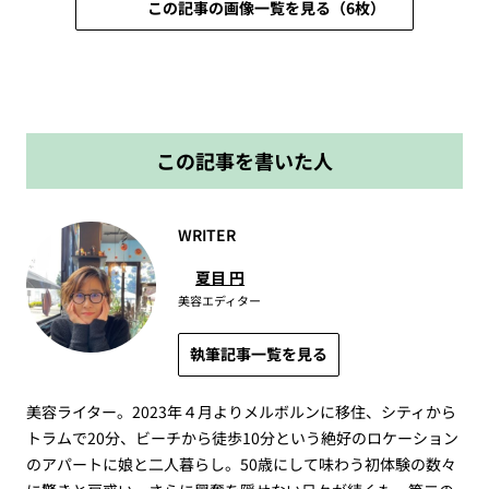
この記事の画像一覧を見る（6枚）
この記事を書いた人
WRITER
夏目 円
美容エディター
執筆記事一覧を見る
美容ライター。2023年４月よりメルボルンに移住、シティから
トラムで20分、ビーチから徒歩10分という絶好のロケーション
のアパートに娘と二人暮らし。50歳にして味わう初体験の数々