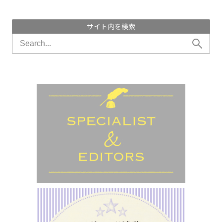
サイト内を検索