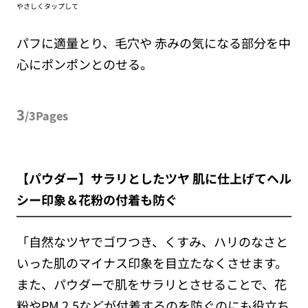
やさしくタップして
パフに適量とり、毛穴や 赤みの気になる部分を中
心にポンポンとのせる。
3
/3Pages
【パウダー】サラリとしたツヤ 肌に仕上げてヘル
シー印象＆花粉の付着も防ぐ
「自然なツヤでゴワつき、くすみ、ハリのなさと
いった肌のマイナス印象を目立たなくさせます。
また、パウダーで肌をサラリとさせることで、花
粉やPM 2.5などが付着するのを防ぐのにも役立ち