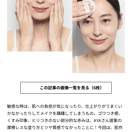
この記事の画像一覧を見る（6枚）
敏感な時は、肌への負担が気になったり、仕上がりがうまくい
かなかったりしてメイクを躊躇してしまうもの。ゴワつき感、
くすみ印象、ヒリつきのない部分的な赤みは、AYAさん提案の
摩擦レスな塗り方とツヤ質感でなかったことに！今回は、肌作