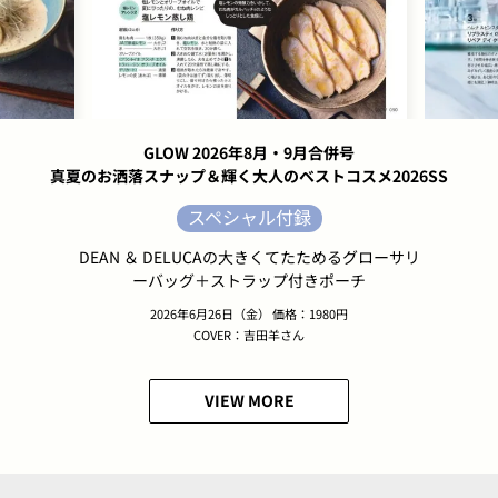
GLOW 2026年8月・9月合併号
真夏のお洒落スナップ＆輝く大人のベストコスメ2026SS
スペシャル付録
DEAN ＆ DELUCAの大きくてたためるグローサリ
ーバッグ＋ストラップ付きポーチ
2026年6月26日（金） 価格：1980円
COVER：吉田羊さん
VIEW MORE