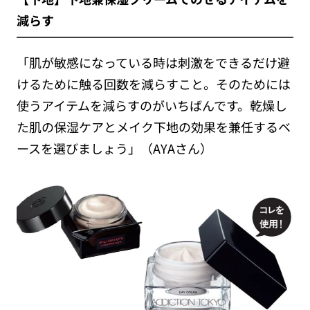
減らす
「肌が敏感になっている時は刺激をできるだけ避
けるために触る回数を減らすこと。そのためには
使うアイテムを減らすのがいちばんです。乾燥し
た肌の保湿ケアとメイク下地の効果を兼任するベ
ースを選びましょう」（AYAさん）