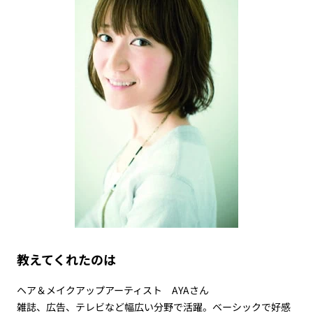
教えてくれたのは
ヘア＆メイクアップアーティスト AYAさん
雑誌、広告、テレビなど幅広い分野で活躍。ベーシックで好感