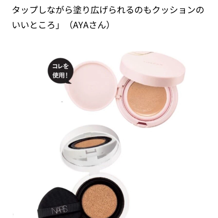
タップしながら塗り広げられるのもクッションの
いいところ」（AYAさん）