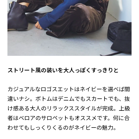
ストリート風の装いを大人っぽくすっきりと
カジュアルなロゴスエットはネイビーを選べば間
違いナシ。ボトムはデニムでもスカートでも、抜
け感ある大人のリラックススタイルが完成。上級
者はベロアのサロペットもオススメです。何に合
わせてもしっくりくるのがネイビーの魅力。