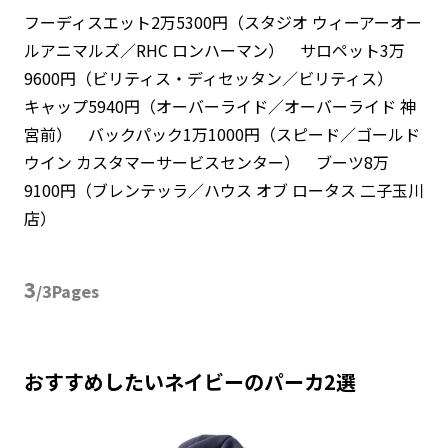
フーディスエット2万5300円（スタジオ ウィーアーオー
ルアニマルズ／RHC ロンハーマン） サロペット3万
9600円（ビリティス・ディセッタン／ビリティス）
キャップ5940円（オーバーライド／オーバーライド 神
宮前） バックパック1万1000円（スピード／ゴールド
ウイン カスタマーサービスセンター） ブーツ8万
9100円（ブレンテッラ／ハウス オブ ロータス 二子玉川
店）
3
/3Pages
おすすめしたいネイビーのパーカ2選