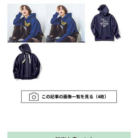
この記事の画像一覧を見る（4枚）