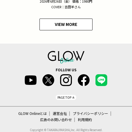
2026年6月26日（金） 価格：1980円
COVER：吉田羊さん
VIEW MORE
FOLLOW US
PAGE TOP
GLOW Onlineとは
運営会社
プライバシーポリシー
広告のお問い合わせ
利用規約
Copyright © TAKARAJIMASHA,Inc. All Rights Reserved.