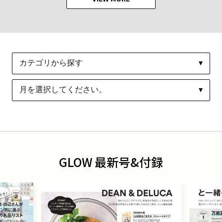
GLOW 最新号&付録