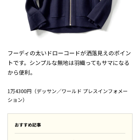
フーディの太いドローコードが洒落見えのポイン
トです。シンプルな無地は羽織ってもサマになる
から便利。
1万4300円（デッサン／ワールド プレスインフォメー
ション）
おすすめ記事