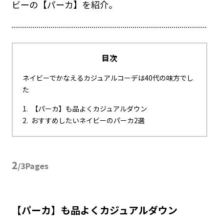
ビーの【パーカ】を紹介。
目次
ネイビーでかなえるカジュアルコーデは40代の味方でし
た
【パーカ】も品よくカジュアルダウン
おすすめしたいネイビーのパーカ2選
2
/3Pages
【パーカ】も品よくカジュアルダウン