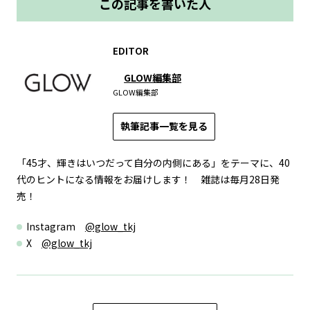
この記事を書いた人
EDITOR
GLOW編集部
GLOW編集部
執筆記事一覧を見る
「45才、輝きはいつだって自分の内側にある」をテーマに、40
代のヒントになる情報をお届けします！ 雑誌は毎月28日発
売！
Instagram
@glow_tkj
X
@glow_tkj