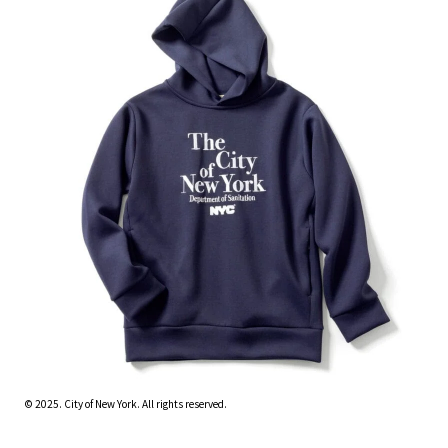
© 2025. City of New York. All rights reserved.