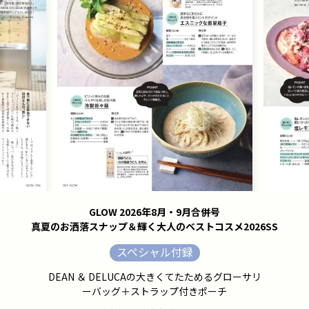
GLOW 2026年8月・9月合併号
真夏のお洒落スナップ＆輝く大人のベストコスメ2026SS
スペシャル付録
DEAN ＆ DELUCAの大きくてたためるグローサリ
ーバッグ＋ストラップ付きポーチ