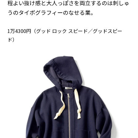
程よい抜け感と大人っぽさを両立するのは刺しゅ
うのタイポグラフィーのなせる業。
1万4300円（グッド ロック スピード／グッドスピー
ド）