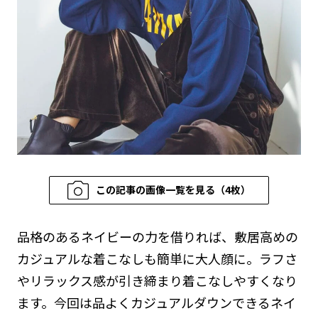
この記事の画像一覧を見る（4枚）
品格のあるネイビーの力を借りれば、敷居高めの
カジュアルな着こなしも簡単に大人顔に。ラフさ
やリラックス感が引き締まり着こなしやすくなり
ます。今回は品よくカジュアルダウンできるネイ