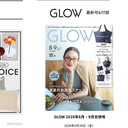
最新号&付録
GLOW 2026年8月・9月合併号
2025/10/11
2026年6月26日（金）