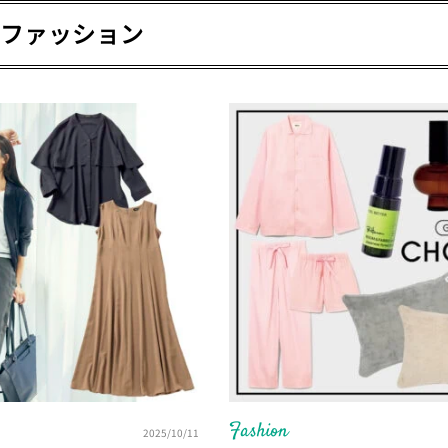
代ファッション
Fashion
2025/10/11