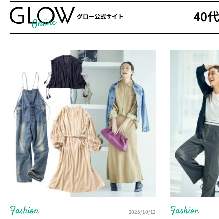
40
グロー公式サイト
Fashion
Fashion
2025/10/12