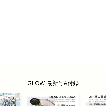
GLOW 最新号&付録