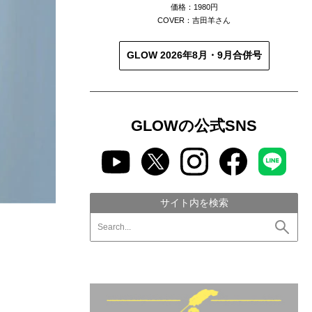
価格：1980円
COVER：吉田羊さん
GLOW 2026年8月・9月合併号
GLOWの公式SNS
サイト内を検索