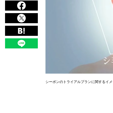
シーボンのトライアルプランに関するイメ