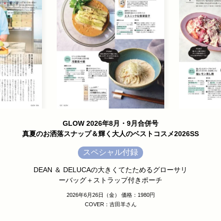
GLOW 2026年8月・9月合併号
真夏のお洒落スナップ＆輝く大人のベストコスメ2026SS
スペシャル付録
DEAN ＆ DELUCAの大きくてたためるグローサリ
ーバッグ＋ストラップ付きポーチ
2026年6月26日（金） 価格：1980円
COVER：吉田羊さん