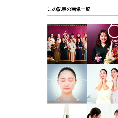
この記事の画像一覧