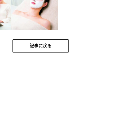
記事に戻る