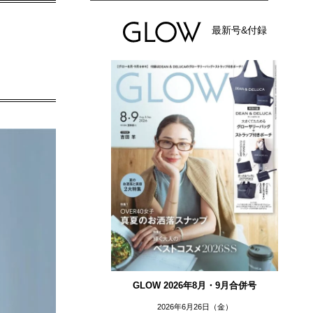
最新号&付録
GLOW 2026年8月・9月合併号
2026年6月26日（金）