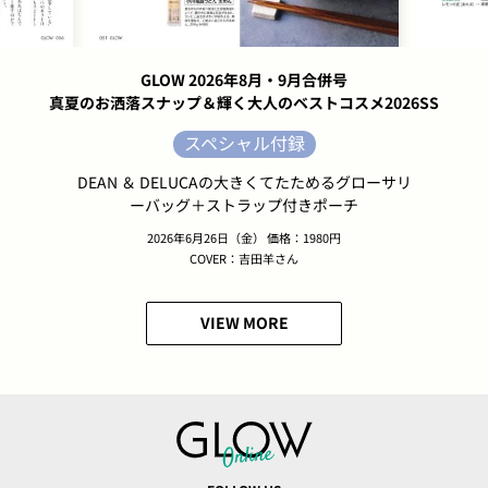
GLOW 2026年8月・9月合併号
真夏のお洒落スナップ＆輝く大人のベストコスメ2026SS
スペシャル付録
DEAN ＆ DELUCAの大きくてたためるグローサリ
ーバッグ＋ストラップ付きポーチ
2026年6月26日（金） 価格：1980円
COVER：吉田羊さん
VIEW MORE