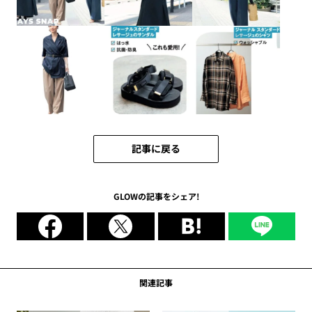
記事に戻る
GLOWの記事をシェア!
関連記事