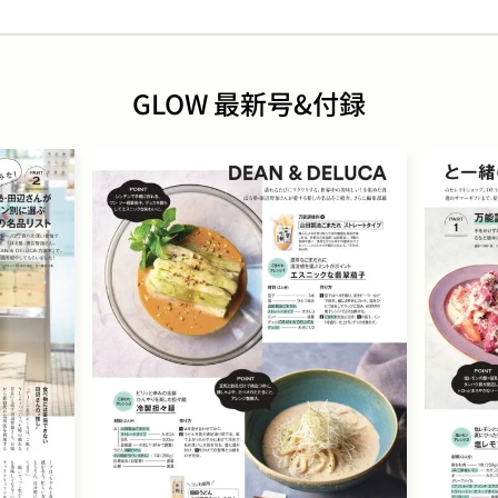
GLOW 最新号&付録