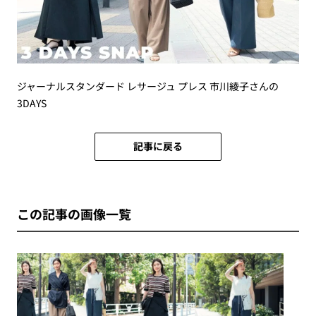
ジャーナルスタンダード レサージュ プレス 市川綾子さんの
3DAYS
記事に戻る
この記事の画像一覧