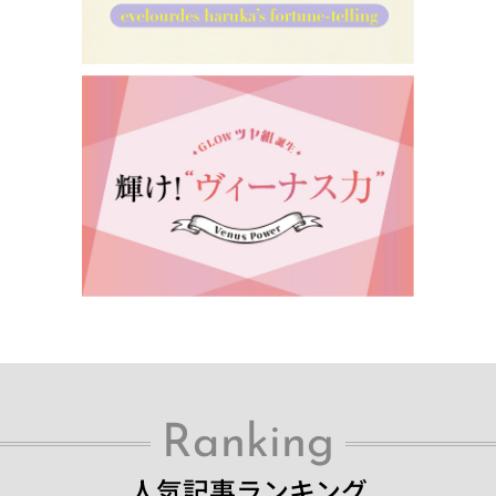
Ranking
人気記事ランキング