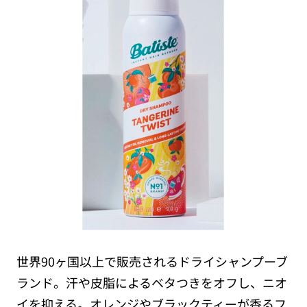
世界90ヶ国以上で販売されるドライシャンプーブ
ランド。汗や皮脂によるベタつきをオフし、ニオ
イを抑える。オレンジやブラックティーが香るフ