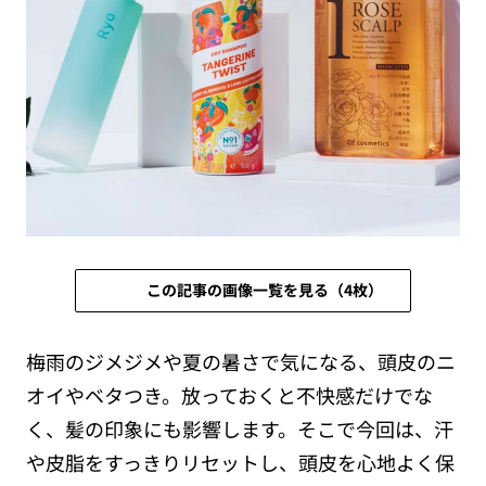
この記事の画像一覧を見る（4枚）
梅雨のジメジメや夏の暑さで気になる、頭皮のニ
オイやベタつき。放っておくと不快感だけでな
く、髪の印象にも影響します。そこで今回は、汗
や皮脂をすっきりリセットし、頭皮を心地よく保