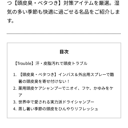
つ【頭皮臭・ベタつき】対策アイテムを厳選。湿
気の多い季節も快適に過ごせる名品をご紹介しま
す。
目次
【Trouble】汗・皮脂汚れで頭皮トラブル
【頭皮臭・ベタつき】インバス＆外出用スプレーで酷
暑の頭皮臭を寄せ付けない！
薬用頭皮ケアシャンプーでニオイ、フケ、かゆみをケ
ア
世界中で愛される実力派ドライシャンプー
蒸し暑い季節の頭皮をひんやりリフレッシュ