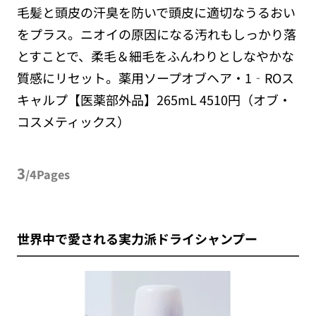
毛髪と頭皮の汗臭を防いで頭皮に適切なうるおい
をプラス。ニオイの原因になる汚れもしっかり落
とすことで、柔毛＆細毛をふんわりとしなやかな
質感にリセット。薬用ソープオブヘア・1‐ROス
キャルプ【医薬部外品】265mL 4510円（オブ・
コスメティックス）
3
/4Pages
世界中で愛される実力派ドライシャンプー