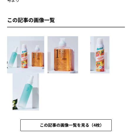
この記事の画像一覧
この記事の画像一覧を見る（4枚）