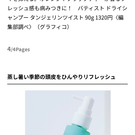
レッシュ感も病みつきに！ バティスト ドライシ
ャンプー タンジェリンツイスト 90g 1320円〈編
集部調べ〉（グラフィコ）
4
/4Pages
蒸し暑い季節の頭皮をひんやりリフレッシュ