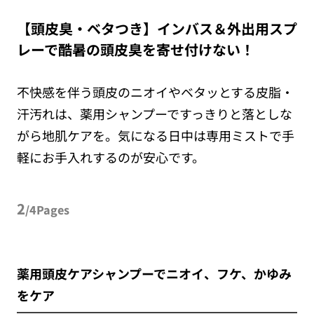
【頭皮臭・ベタつき】インバス＆外出用スプ
レーで酷暑の頭皮臭を寄せ付けない！
不快感を伴う頭皮のニオイやベタッとする皮脂・
汗汚れは、薬用シャンプーですっきりと落としな
がら地肌ケアを。気になる日中は専用ミストで手
軽にお手入れするのが安心です。
2
/4Pages
薬用頭皮ケアシャンプーでニオイ、フケ、かゆみ
をケア