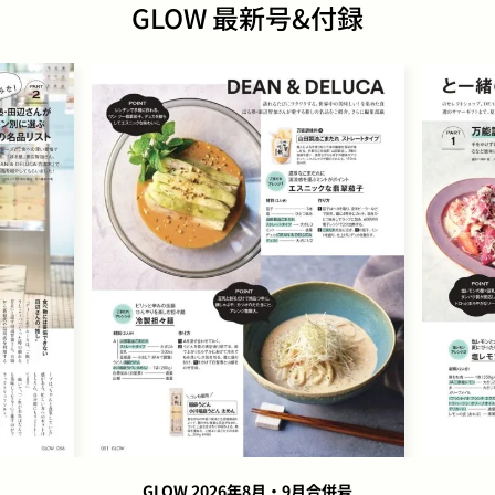
GLOW 最新号&付録
GLOW 2026年8月・9月合併号