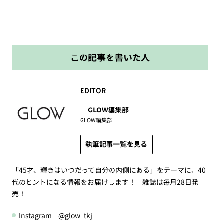
この記事を書いた人
EDITOR
GLOW編集部
GLOW編集部
執筆記事一覧を見る
「45才、輝きはいつだって自分の内側にある」をテーマに、40
代のヒントになる情報をお届けします！ 雑誌は毎月28日発
売！
Instagram
@glow_tkj