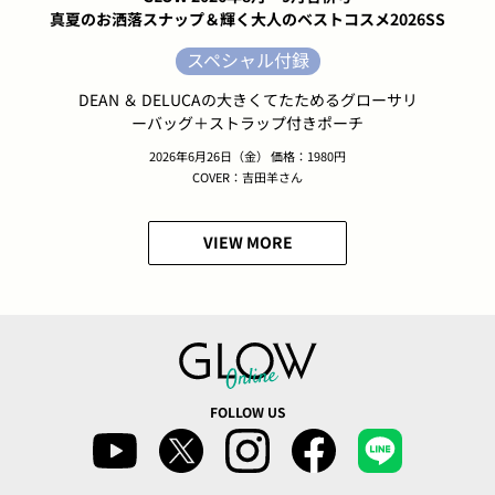
真夏のお洒落スナップ＆輝く大人のベストコスメ2026SS
スペシャル付録
DEAN ＆ DELUCAの大きくてたためるグローサリ
ーバッグ＋ストラップ付きポーチ
2026年6月26日（金） 価格：1980円
COVER：吉田羊さん
VIEW MORE
FOLLOW US