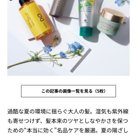
この記事の画像一覧を見る（5枚）
過酷な夏の環境に揺らぐ大人の髪。湿気も紫外線
も寄せつけず、髪本来のツヤとしなやかさを保つ
ための“本当に効く”名品ケアを厳選。夏の陽ざし