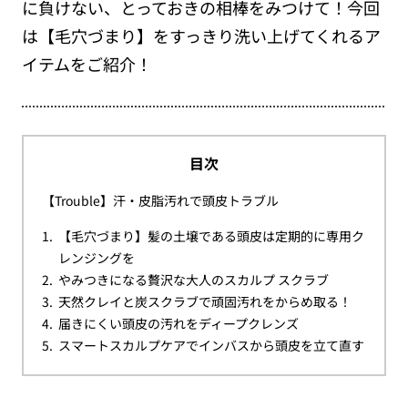
に負けない、とっておきの相棒をみつけて！今回
は【毛穴づまり】をすっきり洗い上げてくれるア
イテムをご紹介！
目次
【Trouble】汗・皮脂汚れで頭皮トラブル
【毛穴づまり】髪の土壌である頭皮は定期的に専用ク
レンジングを
やみつきになる贅沢な大人のスカルプ スクラブ
天然クレイと炭スクラブで頑固汚れをからめ取る！
届きにくい頭皮の汚れをディープクレンズ
スマートスカルプケアでインバスから頭皮を立て直す