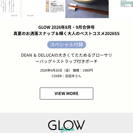
GLOW 2026年8月・9月合併号
真夏のお洒落スナップ＆輝く大人のベストコスメ2026SS
スペシャル付録
DEAN ＆ DELUCAの大きくてたためるグローサリ
ーバッグ＋ストラップ付きポーチ
2026年6月26日（金） 価格：1980円
COVER：吉田羊さん
VIEW MORE