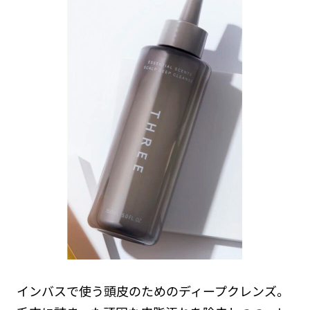
インバスで使う頭皮のためのディープクレンズ。