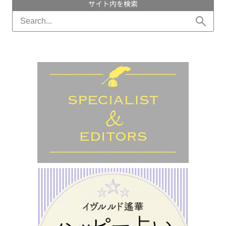
サイト内を検索