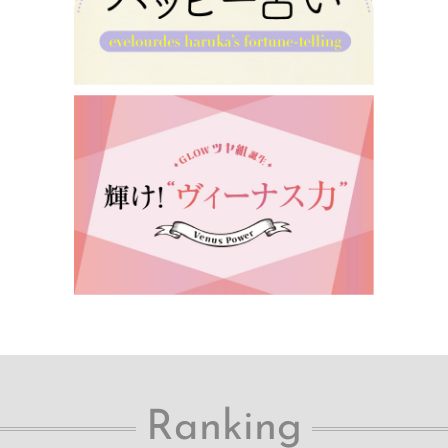
Ranking