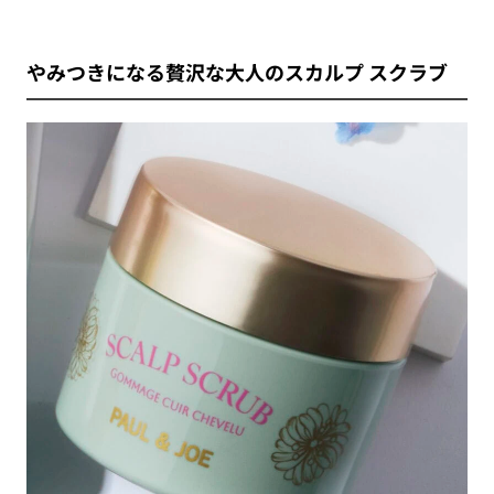
やみつきになる贅沢な大人のスカルプ スクラブ