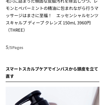
毛穴に詰まった頑固な皮脂汚れを除去しつつ、レ
モンとペパーミントの精油に包まれながら行うマ
ッサージはまさに至福！ エッセンシャルセンツ
スキャルプ ディープ クレンズ 150mL 3960円
（THREE）
5
/5Pages
スマートスカルプケアでインバスから頭皮を立て
直す