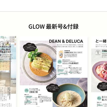
GLOW 最新号&付録