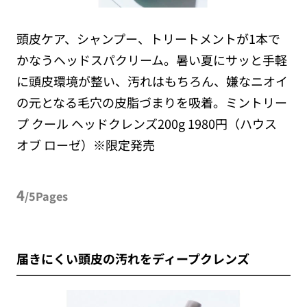
頭皮ケア、シャンプー、トリートメントが1本で
かなうヘッドスパクリーム。暑い夏にサッと手軽
に頭皮環境が整い、汚れはもちろん、嫌なニオイ
の元となる毛穴の皮脂づまりを吸着。ミントリー
プ クール ヘッドクレンズ200g 1980円（ハウス
オブ ローゼ）※限定発売
4
/5Pages
届きにくい頭皮の汚れをディープクレンズ