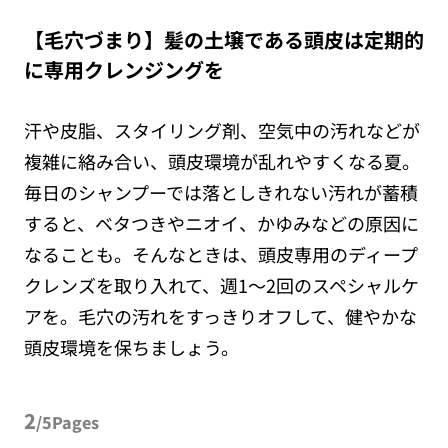
【毛穴づまり】髪の土壌である頭皮は定期的
に専用クレンジングを
汗や皮脂、スタイリング剤、空気中の汚れなどが
複雑に絡み合い、頭皮環境が乱れやすくなる夏。
毎日のシャンプーでは落としきれない汚れが蓄積
すると、ベタつきやニオイ、かゆみなどの原因に
なることも。そんなときは、頭皮専用のディープ
クレンズを取り入れて、週1〜2回のスペシャルケ
アを。毛穴の汚れをすっきりオフして、健やかな
頭皮環境を保ちましょう。
2
/5Pages