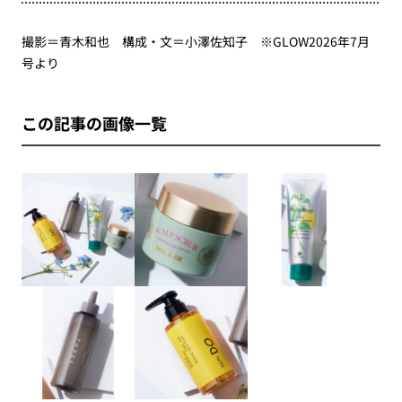
撮影＝青木和也 構成・文＝小澤佐知子 ※GLOW2026年7月
号より
この記事の画像一覧