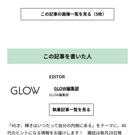
この記事の画像一覧を見る（5枚）
この記事を書いた人
EDITOR
GLOW編集部
GLOW編集部
執筆記事一覧を見る
「45才、輝きはいつだって自分の内側にある」をテーマに、40
代のヒントになる情報をお届けします！ 雑誌は毎月28日発