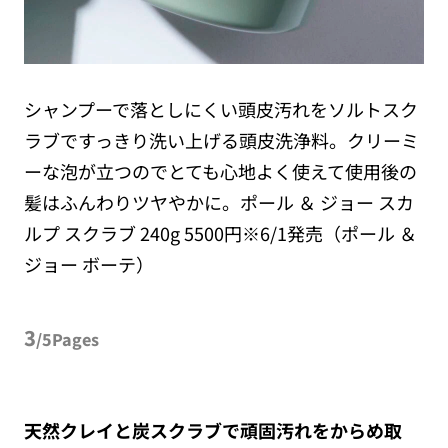
シャンプーで落としにくい頭皮汚れをソルトスク
ラブですっきり洗い上げる頭皮洗浄料。クリーミ
ーな泡が立つのでとても心地よく使えて使用後の
髪はふんわりツヤやかに。ポール ＆ ジョー スカ
ルプ スクラブ 240g 5500円※6/1発売（ポール ＆
ジョー ボーテ）
3
/5Pages
天然クレイと炭スクラブで頑固汚れをからめ取