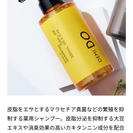
皮脂をエサとするマラセチア真菌などの繁殖を抑
制する薬用シャンプー。皮脂分泌を抑制する大豆
エキスや消臭効果の高いカキタンニン成分を配合