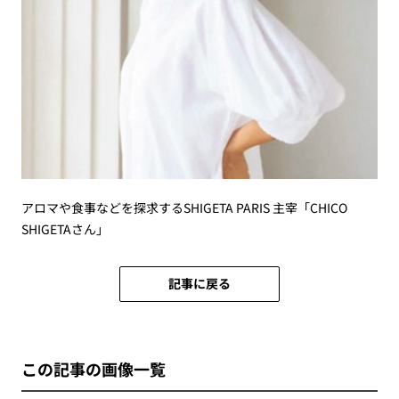
アロマや食事などを探求するSHIGETA PARIS 主宰「CHICO
SHIGETAさん」
記事に戻る
この記事の画像一覧