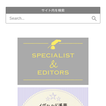
サイト内を検索