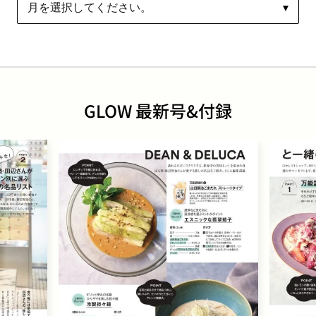
GLOW 最新号&付録