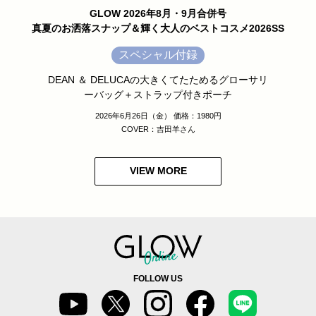
GLOW 2026年8月・9月合併号
真夏のお洒落スナップ＆輝く大人のベストコスメ2026SS
スペシャル付録
DEAN ＆ DELUCAの大きくてたためるグローサリ
ーバッグ＋ストラップ付きポーチ
2026年6月26日（金） 価格：1980円
COVER：吉田羊さん
VIEW MORE
FOLLOW US