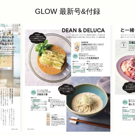
GLOW 最新号&付録