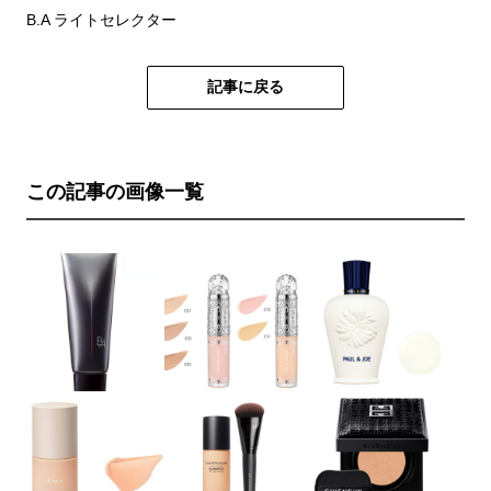
B.A ライトセレクター
記事に戻る
この記事の画像一覧