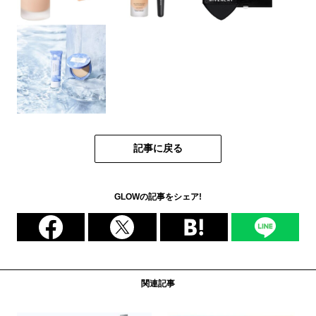
記事に戻る
GLOWの記事をシェア!
関連記事