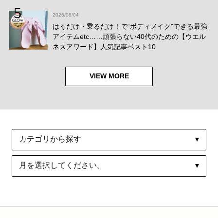
2026/08/04
はくだけ・乗るだけ！で“ボディメイク”できる最強
アイテムetc……頑張らない40代のための【ウエル
ネスアワード】人気記事ベスト10
VIEW MORE