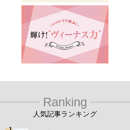
Ranking
人気記事ランキング