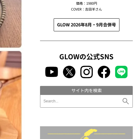
価格：1980円
COVER：吉田羊さん
GLOW 2026年8月・9月合併号
GLOWの公式SNS
サイト内を検索