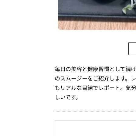
毎日の美容と健康習慣として続
のスムージーをご紹介します。
もリアルな目線でレポート。気
しいです。