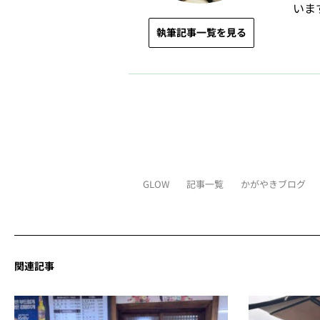
いま
執筆記事一覧を見る
GLOW
記事一覧
かがやきブログ
関連記事