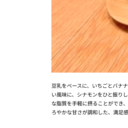
豆乳をベースに、いちごとバナ
い風味に、シナモンをひと振り
な脂質を手軽に摂ることができ
ろやかな甘さが調和した、満足