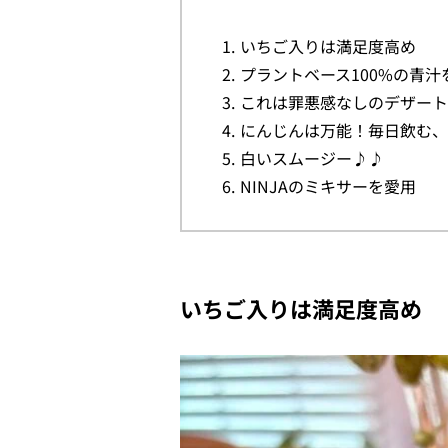
いちご入りは満足度高め
プラントベース100%の青汁
これは罪悪感なしのデザート
にんじんは万能！毎日飲む、
白いスムージー♪♪
NINJAのミキサーを愛用
いちご入りは満足度高め