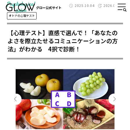
Psychological
2025.10.04
2026.01.29
グロー公式サイト
オトナの心理テスト
【心理テスト】直感で選んで！「あなたの
よさを際立たせるコミュニケーションの方
法」がわかる 4択で診断！