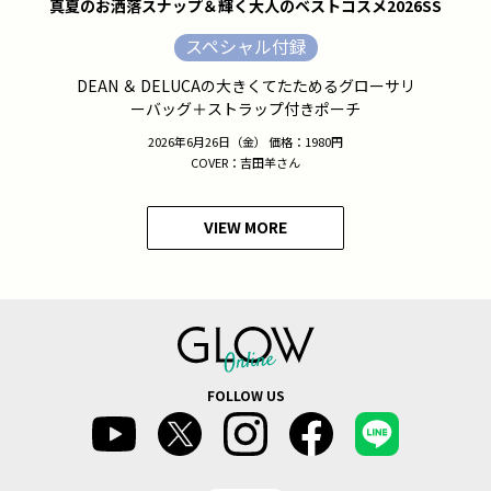
真夏のお洒落スナップ＆輝く大人のベストコスメ2026SS
スペシャル付録
DEAN ＆ DELUCAの大きくてたためるグローサリ
ーバッグ＋ストラップ付きポーチ
2026年6月26日（金） 価格：1980円
COVER：吉田羊さん
VIEW MORE
FOLLOW US