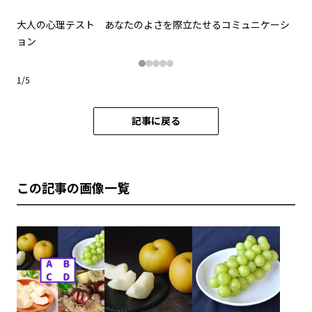
ーシ
大人の心理テスト あなたのよさを際立たせるコミュニケーシ
ョン
1
/
5
記事に戻る
この記事の画像一覧