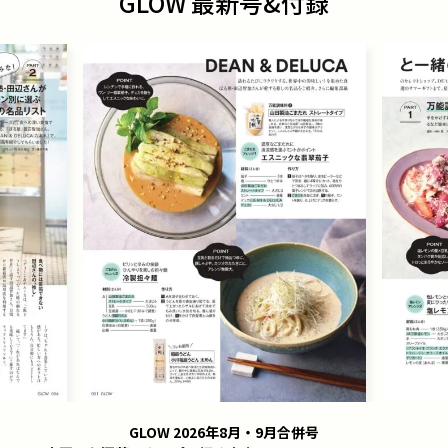
GLOW 最新号&付録
GLOW 2026年8月・9月合併号