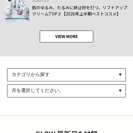
2026/07/10
肌のゆるみ、たるみに終止符を打つ、リフトアップ
クリームTOP３【2026年上半期ベストコスメ】
VIEW MORE