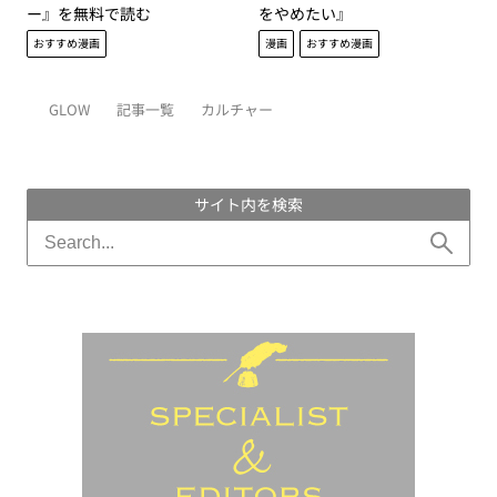
ー』を無料で読む
をやめたい』
おすすめ漫画
漫画
おすすめ漫画
GLOW
記事一覧
カルチャー
サイト内を検索