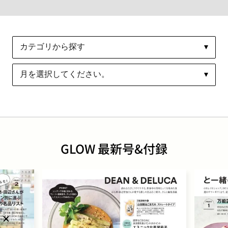
GLOW 最新号&付録