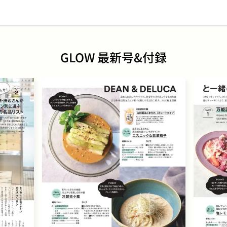
GLOW 最新号&付録