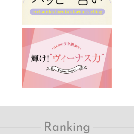
Ranking