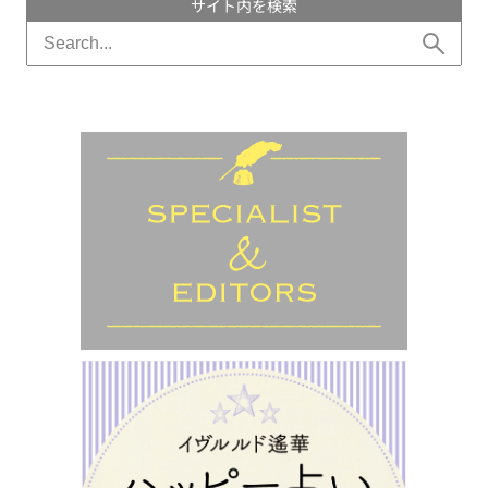
サイト内を検索