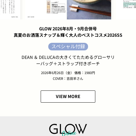
GLOW 2026年8月・9月合併号
真夏のお洒落スナップ＆輝く大人のベストコスメ2026SS
スペシャル付録
DEAN ＆ DELUCAの大きくてたためるグローサリ
ーバッグ＋ストラップ付きポーチ
2026年6月26日（金） 価格：1980円
COVER：吉田羊さん
VIEW MORE