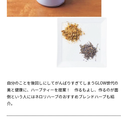
自分のことを後回しにしてがんばりすぎてしまうGLOW世代の
美と健康に、ハーブティーを提案！ 作るもよし、作るのが面
倒という人にはネロリハーブのおすすめブレンドハーブも紹
介。