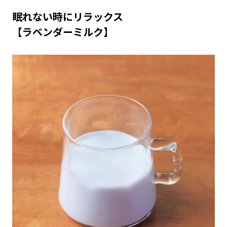
眠れない時にリラックス
【ラベンダーミルク】