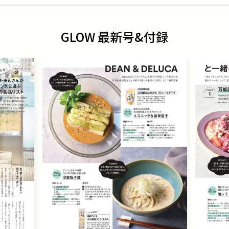
GLOW 最新号&付録