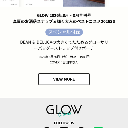
GLOW 2026年8月・9月合併号
真夏のお洒落スナップ＆輝く大人のベストコスメ2026SS
スペシャル付録
DEAN ＆ DELUCAの大きくてたためるグローサリ
ーバッグ＋ストラップ付きポーチ
2026年6月26日（金） 価格：1980円
COVER：吉田羊さん
VIEW MORE
FOLLOW US