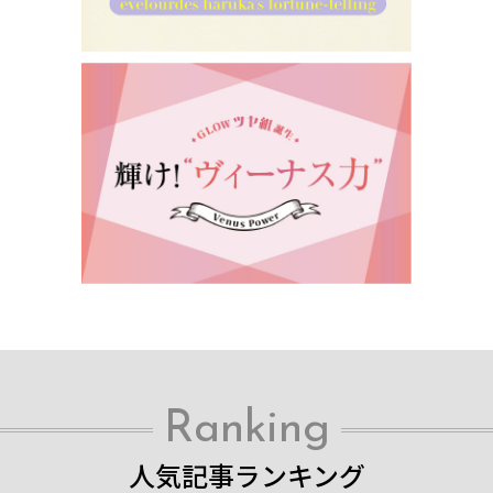
Ranking
人気記事ランキング