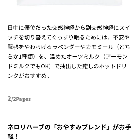
日中に優位だった交感神経から副交感神経にスイ
ッチを切り替えてぐっすり眠るためには、不安や
緊張をやわらげるラベンダーやカモミール（どち
らか1種類）を、温めたオーツミルク（アーモン
ドミルクでもOK）で抽出した癒しのホットドリ
ンクがおすすめ。
2
/2Pages
ネロリハーブの「おやすみブレンド」がお手
軽！