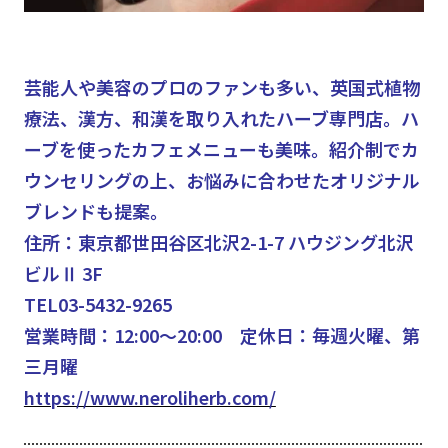
芸能人や美容のプロのファンも多い、英国式植物
療法、漢方、和漢を取り入れたハーブ専門店。ハ
ーブを使ったカフェメニューも美味。紹介制でカ
ウンセリングの上、お悩みに合わせたオリジナル
ブレンドも提案。
住所：東京都世田谷区北沢2-1-7 ハウジング北沢
ビルⅡ 3F
TEL03-5432-9265
営業時間：12:00～20:00 定休日：毎週火曜、第
三月曜
https://www.neroliherb.com/