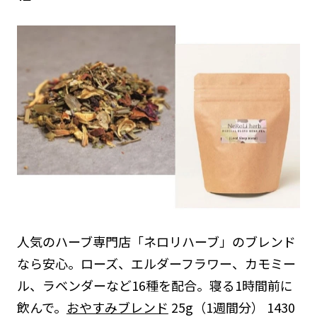
人気のハーブ専門店「ネロリハーブ」のブレンド
なら安心。ローズ、エルダーフラワー、カモミー
ル、ラベンダーなど16種を配合。寝る1時間前に
飲んで。
おやすみブレンド
25g（1週間分） 1430