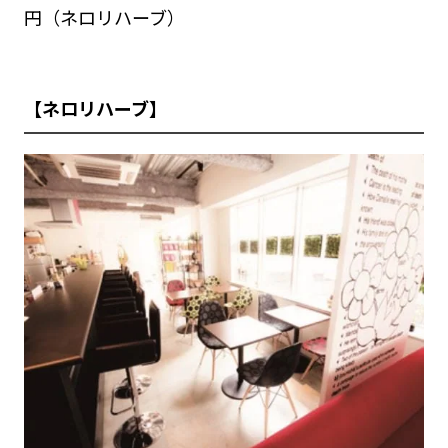
円（ネロリハーブ）
【ネロリハーブ】